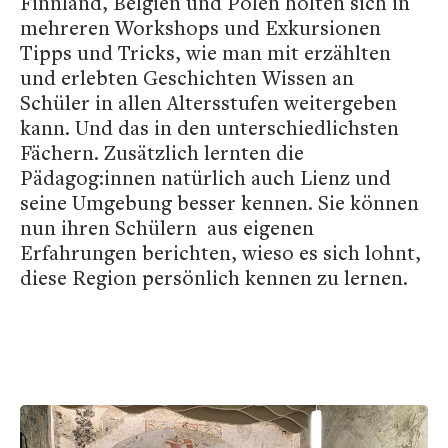
Finnland, Belgien und Polen holten sich in
mehreren Workshops und Exkursionen
Tipps und Tricks, wie man mit erzählten
und erlebten Geschichten Wissen an
Schüler in allen Altersstufen weitergeben
kann. Und das in den unterschiedlichsten
Fächern. Zusätzlich lernten die
Pädagog:innen natürlich auch Lienz und
seine Umgebung besser kennen. Sie können
nun ihren Schülern aus eigenen
Erfahrungen berichten, wieso es sich lohnt,
diese Region persönlich kennen zu lernen.