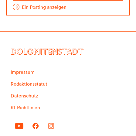
Ein Posting anzeigen
DOLOMITENSTADT
Impressum
Redaktionsstatut
Datenschutz
KI-Richtlinien