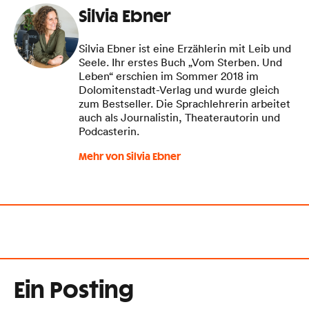
Silvia Ebner
Silvia Ebner ist eine Erzählerin mit Leib und
Seele. Ihr erstes Buch „Vom Sterben. Und
Leben“ erschien im Sommer 2018 im
Dolomitenstadt-Verlag und wurde gleich
zum Bestseller. Die Sprachlehrerin arbeitet
auch als Journalistin, Theaterautorin und
Podcasterin.
Mehr von Silvia Ebner
Ein Posting