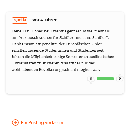
Bella
vor 4 Jahren
Liebe Frau Ebner, bei Erasmus geht es um viel mehr als
um "Austauschwochen für Schülerinnen und Schüler".
Dank Erasmusstipendium der Europäischen Union
erhalten tausende Studentinnen und Studenten seit
Jahren die Möglichkeit, einige Semester an ausländischen
Universitäten zu studieren, was früher nur der
wohlhabenden Bevölkerungsschicht möglich war.
0
2
Ein Posting verfassen