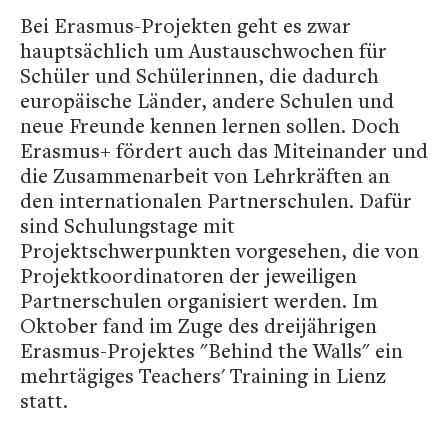
Bei Erasmus-Projekten geht es zwar
hauptsächlich um Austauschwochen für
Schüler und Schülerinnen, die dadurch
europäische Länder, andere Schulen und
neue Freunde kennen lernen sollen. Doch
Erasmus+ fördert auch das Miteinander und
die Zusammenarbeit von Lehrkräften an
den internationalen Partnerschulen. Dafür
sind Schulungstage mit
Projektschwerpunkten vorgesehen, die von
Projektkoordinatoren der jeweiligen
Partnerschulen organisiert werden. Im
Oktober fand im Zuge des dreijährigen
Erasmus-Projektes "Behind the Walls" ein
mehrtägiges Teachers' Training in Lienz
statt.