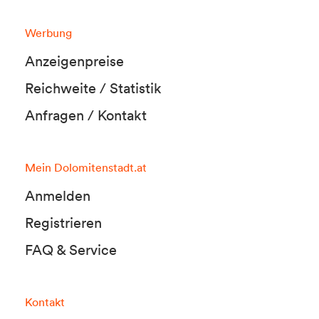
Werbung
Anzeigenpreise
Reichweite / Statistik
Anfragen / Kontakt
Mein Dolomitenstadt.at
Anmelden
Registrieren
FAQ & Service
Kontakt