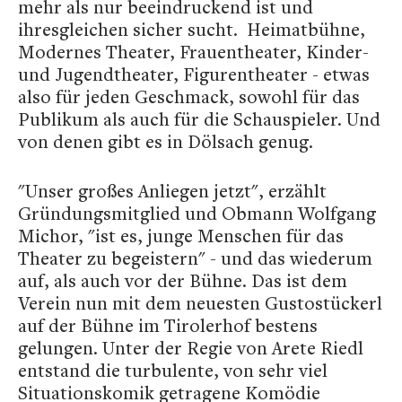
mehr als nur beeindruckend ist und
ihresgleichen sicher sucht. Heimatbühne,
Modernes Theater, Frauentheater, Kinder-
und Jugendtheater, Figurentheater - etwas
also für jeden Geschmack, sowohl für das
Publikum als auch für die Schauspieler. Und
von denen gibt es in Dölsach genug.
"Unser großes Anliegen jetzt", erzählt
Gründungsmitglied und Obmann Wolfgang
Michor, "ist es, junge Menschen für das
Theater zu begeistern" - und das wiederum
auf, als auch vor der Bühne. Das ist dem
Verein nun mit dem neuesten Gustostückerl
auf der Bühne im Tirolerhof bestens
gelungen. Unter der Regie von Arete Riedl
entstand die turbulente, von sehr viel
Situationskomik getragene Komödie