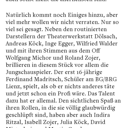
Natürlich kommt noch Einiges hinzu, aber
viel mehr wollen wir nicht verraten. Nur so
viel sei gesagt. Neben den routinierten
Darstellern der Theaterwerkstatt Dölsach,
Andreas Köck, Inge Egger, Wilfried Walder
und mit ihren Stimmen aus dem Off
Wolfgang Michor und Roland Zojer,
brillieren in diesem Stück vor allem die
Jungschauspieler. Der erst 16-jährige
Ferdinand Madritsch, Schüler am BG/BRG
Lienz, spielt, als ob er nichts anderes täte
und jetzt schon ein Profi wäre. Das Talent
dazu hat er allemal. Den sichtlichen Spaß an
ihren Rollen, in die sie völlig glaubwürdig
geschlüpft sind, haben aber auch Indira
Ritzal, Isabell Zojer, Julia Köck, David