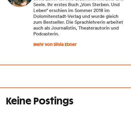
Seele. Ihr erstes Buch „Vom Sterben. Und
Leben“ erschien im Sommer 2018 im
Dolomitenstadt-Verlag und wurde gleich
zum Bestseller. Die Sprachlehrerin arbeitet
auch als Journalistin, Theaterautorin und
Podcasterin.
Mehr von Silvia Ebner
Keine Postings