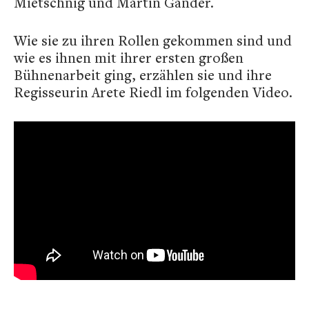
Mietschnig und Martin Gander.
Wie sie zu ihren Rollen gekommen sind und
wie es ihnen mit ihrer ersten großen
Bühnenarbeit ging, erzählen sie und ihre
Regisseurin Arete Riedl im folgenden Video.