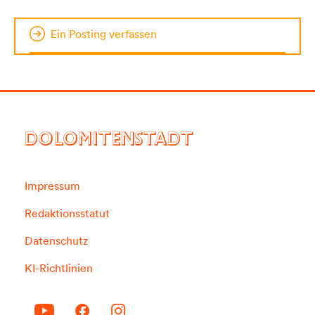
Ein Posting verfassen
DOLOMITENSTADT
Impressum
Redaktionsstatut
Datenschutz
KI-Richtlinien