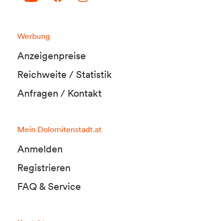
Werbung
Anzeigenpreise
Reichweite / Statistik
Anfragen / Kontakt
Mein Dolomitenstadt.at
Anmelden
Registrieren
FAQ & Service