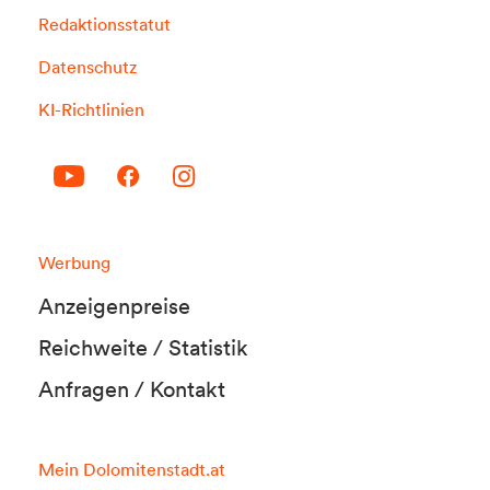
Redaktionsstatut
Datenschutz
KI-Richtlinien
Werbung
Anzeigenpreise
Reichweite / Statistik
Anfragen / Kontakt
Mein Dolomitenstadt.at