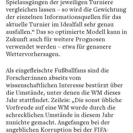
Spielausgängen der jeweiligen Turniere
vergleichen lassen – so wird die Gewichtung
der einzelnen Informationsquellen für das
aktuelle Turnier im Idealfall sehr genau
ausfallen.“ Das so optimierte Modell kann in
Zukunft auch für weitere Prognosen
verwendet werden – etwa für genauere
Wettervorhersagen.
Als eingefleischte Fußballfans sind die
Forscher:innen abseits vom
wissenschaftlichen Interesse bestürzt über
die Umstände, unter denen die WM dieses
Jahr stattfindet. Zeileis: „Die sonst übliche
Vorfreude auf eine WM wurde durch die
schrecklichen Umstände in diesem Jahr
zunichte gemacht. Angefangen bei der
angeblichen Korruption bei der FIFA-