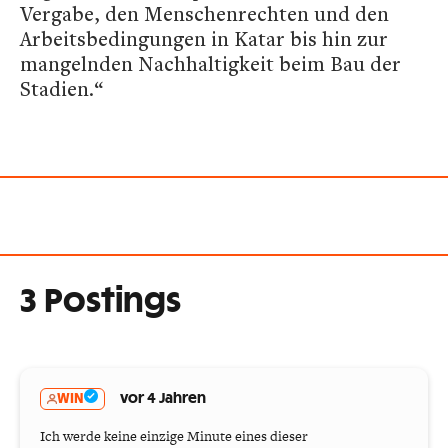
Vergabe, den Menschenrechten und den
Arbeitsbedingungen in Katar bis hin zur
mangelnden Nachhaltigkeit beim Bau der
Stadien.“
3 Postings
WIN
vor 4 Jahren
Ich werde keine einzige Minute eines dieser