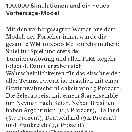
100.000 Simulationen und ein neues
Vorhersage-Modell
Mit den vorhergesagten Werten aus dem
Modell der Forscher:innen wurde die
gesamte WM 100.000 Mal durchsimuliert:
Spiel für Spiel und stets der
Turnierauslosung und allen FIFA-Regeln
folgend. Damit ergeben sich
Wahrscheinlichkeiten für das Abschneiden
aller Teams. Favorit ist Brasilien mit einer
Gewinnwahrscheinlichkeit von 15 Prozent.
Die Selecao reist mit einem Starensemble
um Neymar nach Katar. Neben Brasilien
haben Argentinien (11,2 Prozent), Holland
(9,7 Prozent), Deutschland (9,2 Prozent)
und Frankreich (9,1 Prozent)