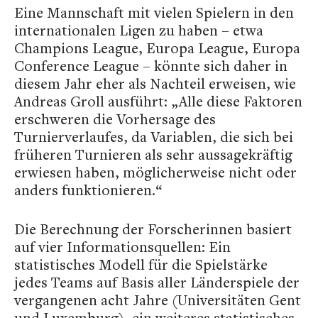
Eine Mannschaft mit vielen Spielern in den
internationalen Ligen zu haben – etwa
Champions League, Europa League, Europa
Conference League – könnte sich daher in
diesem Jahr eher als Nachteil erweisen, wie
Andreas Groll ausführt: „Alle diese Faktoren
erschweren die Vorhersage des
Turnierverlaufes, da Variablen, die sich bei
früheren Turnieren als sehr aussagekräftig
erwiesen haben, möglicherweise nicht oder
anders funktionieren.“
Die Berechnung der Forscherinnen basiert
auf vier Informationsquellen: Ein
statistisches Modell für die Spielstärke
jedes Teams auf Basis aller Länderspiele der
vergangenen acht Jahre (Universitäten Gent
und Luxemburg), ein weiteres statistisches