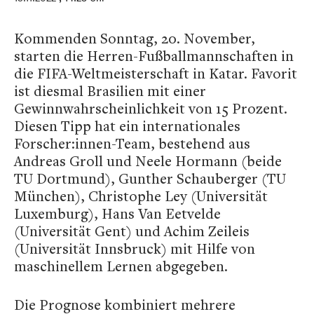
Kommenden Sonntag, 20. November,
starten die Herren-Fußballmannschaften in
die FIFA-Weltmeisterschaft in Katar. Favorit
ist diesmal Brasilien mit einer
Gewinnwahrscheinlichkeit von 15 Prozent.
Diesen Tipp hat ein internationales
Forscher:innen-Team, bestehend aus
Andreas Groll und Neele Hormann (beide
TU Dortmund), Gunther Schauberger (TU
München), Christophe Ley (Universität
Luxemburg), Hans Van Eetvelde
(Universität Gent) und Achim Zeileis
(Universität Innsbruck) mit Hilfe von
maschinellem Lernen abgegeben.
Die Prognose kombiniert mehrere