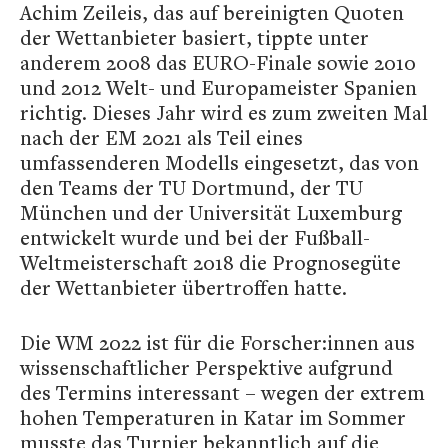
Achim Zeileis, das auf bereinigten Quoten
der Wettanbieter basiert, tippte unter
anderem 2008 das EURO-Finale sowie 2010
und 2012 Welt- und Europameister Spanien
richtig. Dieses Jahr wird es zum zweiten Mal
nach der EM 2021 als Teil eines
umfassenderen Modells eingesetzt, das von
den Teams der TU Dortmund, der TU
München und der Universität Luxemburg
entwickelt wurde und bei der Fußball-
Weltmeisterschaft 2018 die Prognosegüte
der Wettanbieter übertroffen hatte.
Die WM 2022 ist für die Forscher:innen aus
wissenschaftlicher Perspektive aufgrund
des Termins interessant – wegen der extrem
hohen Temperaturen in Katar im Sommer
musste das Turnier bekanntlich auf die