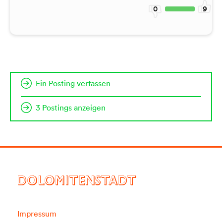
0
9
Ein Posting verfassen
3 Postings anzeigen
DOLOMITENSTADT
Impressum