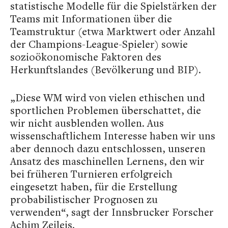
statistische Modelle für die Spielstärken der
Teams mit Informationen über die
Teamstruktur (etwa Marktwert oder Anzahl
der Champions-League-Spieler) sowie
sozioökonomische Faktoren des
Herkunftslandes (Bevölkerung und BIP).
„Diese WM wird von vielen ethischen und
sportlichen Problemen überschattet, die
wir nicht ausblenden wollen. Aus
wissenschaftlichem Interesse haben wir uns
aber dennoch dazu entschlossen, unseren
Ansatz des maschinellen Lernens, den wir
bei früheren Turnieren erfolgreich
eingesetzt haben, für die Erstellung
probabilistischer Prognosen zu
verwenden“, sagt der Innsbrucker Forscher
Achim Zeileis.