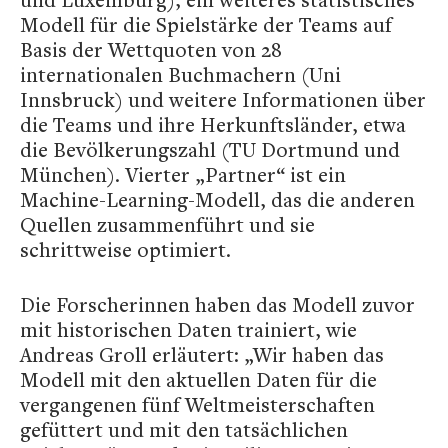
Modell für die Spielstärke der Teams auf
Basis der Wettquoten von 28
internationalen Buchmachern (Uni
Innsbruck) und weitere Informationen über
die Teams und ihre Herkunftsländer, etwa
die Bevölkerungszahl (TU Dortmund und
München). Vierter „Partner“ ist ein
Machine-Learning-Modell, das die anderen
Quellen zusammenführt und sie
schrittweise optimiert.
Die Forscherinnen haben das Modell zuvor
mit historischen Daten trainiert, wie
Andreas Groll erläutert: „Wir haben das
Modell mit den aktuellen Daten für die
vergangenen fünf Weltmeisterschaften
gefüttert und mit den tatsächlichen