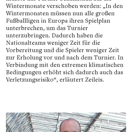
Wintermonate verschoben werden: „In den
Wintermonaten müssen nun alle großen
Fußballligen in Europa ihren Spielplan
unterbrechen, um das Turnier
unterzubringen. Dadurch haben die
Nationalteams weniger Zeit für die
Vorbereitung und die Spieler weniger Zeit
zur Erholung vor und nach dem Turnier. In
Verbindung mit den extremen klimatischen
Bedingungen erhöht sich dadurch auch das
Verletzungsrisiko“, erläutert Zeileis.