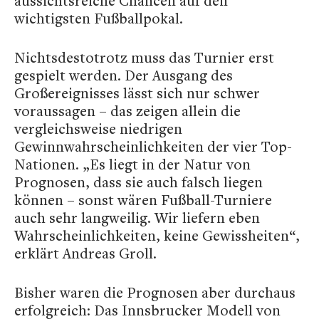
aussichtsreiche Chancen auf den
wichtigsten Fußballpokal.
Nichtsdestotrotz muss das Turnier erst
gespielt werden. Der Ausgang des
Großereignisses lässt sich nur schwer
voraussagen – das zeigen allein die
vergleichsweise niedrigen
Gewinnwahrscheinlichkeiten der vier Top-
Nationen. „Es liegt in der Natur von
Prognosen, dass sie auch falsch liegen
können – sonst wären Fußball-Turniere
auch sehr langweilig. Wir liefern eben
Wahrscheinlichkeiten, keine Gewissheiten“,
erklärt Andreas Groll.
Bisher waren die Prognosen aber durchaus
erfolgreich: Das Innsbrucker Modell von