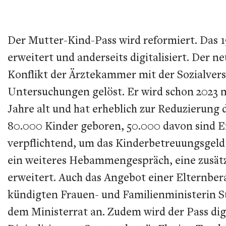
Der Mutter-Kind-Pass wird reformiert. Das 1
erweitert und anderseits digitalisiert. Der n
Konflikt der Ärztekammer mit der Sozialvers
Untersuchungen gelöst. Er wird schon 2023 
Jahre alt und hat erheblich zur Reduzierung 
80.000 Kinder geboren, 50.000 davon sind 
verpflichtend, um das Kinderbetreuungsgeld 
ein weiteres Hebammengespräch, eine zusätz
erweitert. Auch das Angebot einer Elternb
kündigten Frauen- und Familienministerin 
dem Ministerrat an. Zudem wird der Pass dig