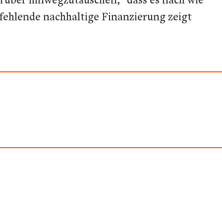
 fehlende nachhaltige Finanzierung zeigt