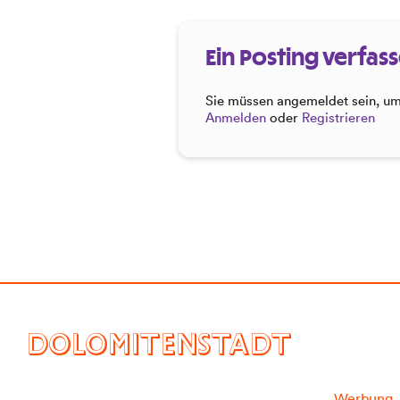
Ein Posting verfas
Sie müssen angemeldet sein, um 
Anmelden
oder
Registrieren
DOLOMITENSTADT
Werbung