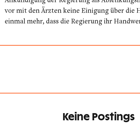
vor mit den Ärzten keine Einigung über die H
einmal mehr, dass die Regierung ihr Handwer
Keine Postings