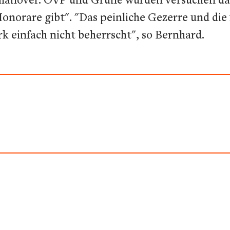
onorare gibt". "Das peinliche Gezerre und die
k einfach nicht beherrscht", so Bernhard.