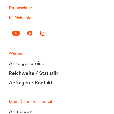
Datenschutz
KI-Richtlinien
Werbung
Anzeigenpreise
Reichweite / Statistik
Anfragen / Kontakt
Mein Dolomitenstadt.at
Anmelden