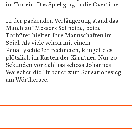
im Tor ein. Das Spiel ging in die Overtime.
In der packenden Verlängerung stand das
Match auf Messers Schneide, beide
Torhüter hielten ihre Mannschaften im
Spiel. Als viele schon mit einem
Penaltyschießen rechneten, klingelte es
plötzlich im Kasten der Kärntner. Nur 20
Sekunden vor Schluss schoss Johannes
Warscher die Hubener zum Sensationssieg
am Wörthersee.