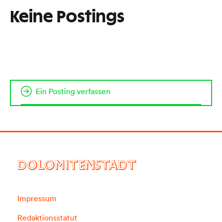
Keine Postings
Ein Posting verfassen
DOLOMITENSTADT
Impressum
Redaktionsstatut