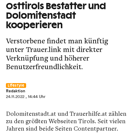
Osttirols Bestatter und
Dolomitenstadt
kooperieren
Verstorbene findet man künftig
unter Trauer.link mit direkter
Verknüpfung und höherer
Benutzerfreundlichkeit.
Lifestyle
Redaktion
24.11.2022
, 14:44 Uhr
Dolomitenstadt.at und Trauerhilfe.at zählen
zu den größten Webseiten Tirols. Seit vielen
Jahren sind beide Seiten Contentpartner.