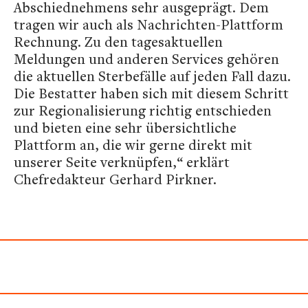
Abschiednehmens sehr ausgeprägt. Dem
tragen wir auch als Nachrichten-Plattform
Rechnung. Zu den tagesaktuellen
Meldungen und anderen Services gehören
die aktuellen Sterbefälle auf jeden Fall dazu.
Die Bestatter haben sich mit diesem Schritt
zur Regionalisierung richtig entschieden
und bieten eine sehr übersichtliche
Plattform an, die wir gerne direkt mit
unserer Seite verknüpfen,“ erklärt
Chefredakteur Gerhard Pirkner.