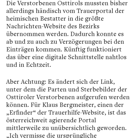
Die Verstorbenen Osttirols mussten bisher
allerdings händisch vom Trauerportal der
heimischen Bestatter in die größte
Nachrichten-Website des Bezirks
übernommen werden. Dadurch konnte es
ab und zu auch zu Verzögerungen bei den
Einträgen kommen. Künftig funktioniert
das über eine digitale Schnittstelle nahtlos
und in Echtzeit.
Aber Achtung: Es ändert sich der Link,
unter dem die Parten und Sterbebilder der
Osttiroler Verstorbenen aufgerufen werden
können. Für Klaus Bergmeister, einen der
„Erfinder“ der Trauerhilfe-Website, ist das
österreichweit agierende Portal
mittlerweile zu unübersichtlich geworden.
„Ich vermisse die ursprüngliche