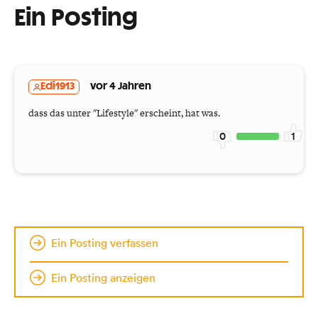
Ein Posting
Edi1913
vor 4 Jahren
dass das unter "Lifestyle" erscheint, hat was.
0
1
Ein Posting verfassen
Ein Posting anzeigen