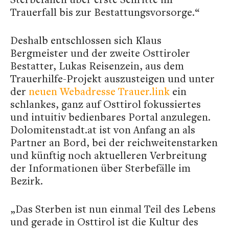
Trauerfall bis zur Bestattungsvorsorge.“
Deshalb entschlossen sich Klaus
Bergmeister und der zweite Osttiroler
Bestatter, Lukas Reisenzein, aus dem
Trauerhilfe-Projekt auszusteigen und unter
der
neuen Webadresse Trauer.link
ein
schlankes, ganz auf Osttirol fokussiertes
und intuitiv bedienbares Portal anzulegen.
Dolomitenstadt.at ist von Anfang an als
Partner an Bord, bei der reichweitenstarken
und künftig noch aktuelleren Verbreitung
der Informationen über Sterbefälle im
Bezirk.
„Das Sterben ist nun einmal Teil des Lebens
und gerade in Osttirol ist die Kultur des