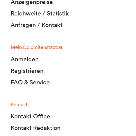
Anzeigenpreise
Reichweite / Statistik
Anfragen / Kontakt
Mein Dolomitenstadt.at
Anmelden
Registrieren
FAQ & Service
Kontakt
Kontakt Office
Kontakt Redaktion