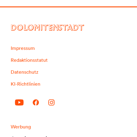
DOLOMITENSTADT
Impressum
Redaktionsstatut
Datenschutz
KI-Richtlinien
Werbung