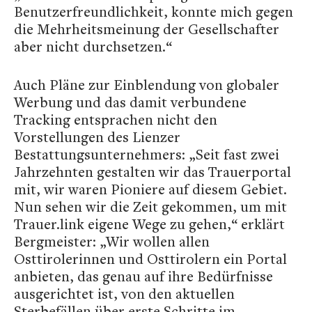
Benutzerfreundlichkeit, konnte mich gegen
die Mehrheitsmeinung der Gesellschafter
aber nicht durchsetzen.“
Auch Pläne zur Einblendung von globaler
Werbung und das damit verbundene
Tracking entsprachen nicht den
Vorstellungen des Lienzer
Bestattungsunternehmers: „Seit fast zwei
Jahrzehnten gestalten wir das Trauerportal
mit, wir waren Pioniere auf diesem Gebiet.
Nun sehen wir die Zeit gekommen, um mit
Trauer.link eigene Wege zu gehen,“ erklärt
Bergmeister: „Wir wollen allen
Osttirolerinnen und Osttirolern ein Portal
anbieten, das genau auf ihre Bedürfnisse
ausgerichtet ist, von den aktuellen
Sterbefällen über erste Schritte im