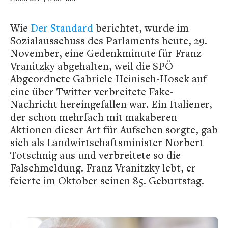
Wie
Der Standard
berichtet, wurde im
Sozialausschuss des Parlaments heute, 29.
November, eine Gedenkminute für Franz
Vranitzky abgehalten, weil die SPÖ-
Abgeordnete Gabriele Heinisch-Hosek auf
eine über Twitter verbreitete Fake-
Nachricht hereingefallen war. Ein Italiener,
der schon mehrfach mit makaberen
Aktionen dieser Art für Aufsehen sorgte, gab
sich als Landwirtschaftsminister Norbert
Totschnig aus und verbreitete so die
Falschmeldung. Franz Vranitzky lebt, er
feierte im Oktober seinen 85. Geburtstag.