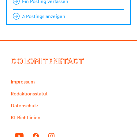
Ein Posting verfassen
3 Postings anzeigen
DOLOMITENSTADT
Impressum
Redaktionsstatut
Datenschutz
KI-Richtlinien