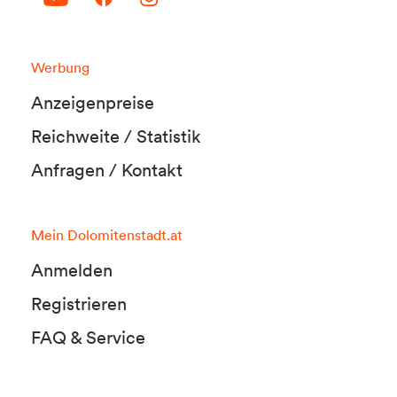
Werbung
Anzeigenpreise
Reichweite / Statistik
Anfragen / Kontakt
Mein Dolomitenstadt.at
Anmelden
Registrieren
FAQ & Service