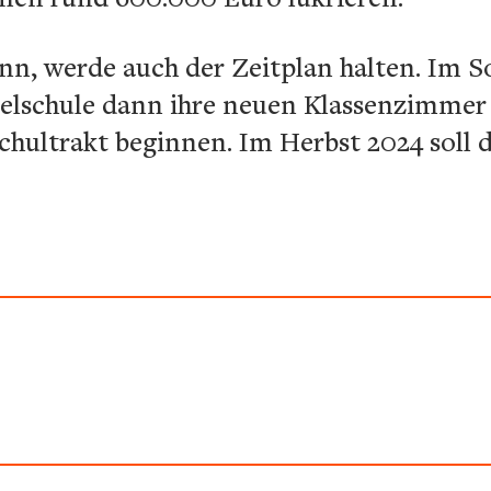
ann, werde auch der Zeitplan halten. Im 
telschule dann ihre neuen Klassenzimmer
chultrakt beginnen. Im Herbst 2024 soll