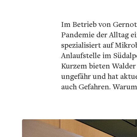
Im Betrieb von Gernot 
Pandemie der Alltag ei
spezialisiert auf Mikr
Anlaufstelle im Südalp
Kurzem bieten Walder
ungefähr und hat aktu
auch Gefahren. Warum 