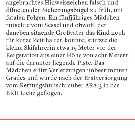
angebrachtes Hinweiszeichen falsch und
öffneten den Sicherungsbügel zu früh, mit
fatalen Folgen. Ein fünfjähriges Mädchen
rutschte vom Sessel und obwohl der
daneben sitzende Großvater das Kind noch
für kurze Zeit halten konnte, stürzte die
kleine Skifahrerin etwa 15 Meter vor der
Bergstation aus einer Höhe von acht Metern
auf die darunter liegende Piste. Das
Mädchen erlitt Verletzungen unbestimmten
Grades und wurde nach der Erstversorgung
vom Rettungshubschrauber ARA-3 in das
BKH Lienz geflogen.