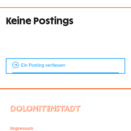
Keine Postings
Ein Posting verfassen
DOLOMITENSTADT
Impressum