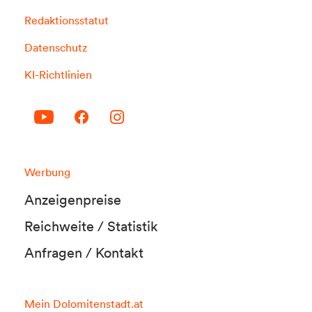
Redaktionsstatut
Datenschutz
KI-Richtlinien
Werbung
Anzeigenpreise
Reichweite / Statistik
Anfragen / Kontakt
Mein Dolomitenstadt.at