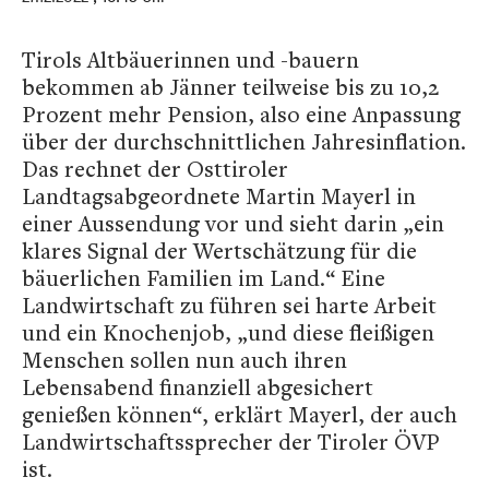
Tirols Altbäuerinnen und -bauern
bekommen ab Jänner teilweise bis zu 10,2
Prozent mehr Pension, also eine Anpassung
über der durchschnittlichen Jahresinflation.
Das rechnet der Osttiroler
Landtagsabgeordnete Martin Mayerl in
einer Aussendung vor und sieht darin „ein
klares Signal der Wertschätzung für die
bäuerlichen Familien im Land.“ Eine
Landwirtschaft zu führen sei harte Arbeit
und ein Knochenjob, „und diese fleißigen
Menschen sollen nun auch ihren
Lebensabend finanziell abgesichert
genießen können“, erklärt Mayerl, der auch
Landwirtschaftssprecher der Tiroler ÖVP
ist.