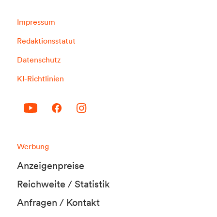
Impressum
Redaktionsstatut
Datenschutz
KI-Richtlinien
Werbung
Anzeigenpreise
Reichweite / Statistik
Anfragen / Kontakt