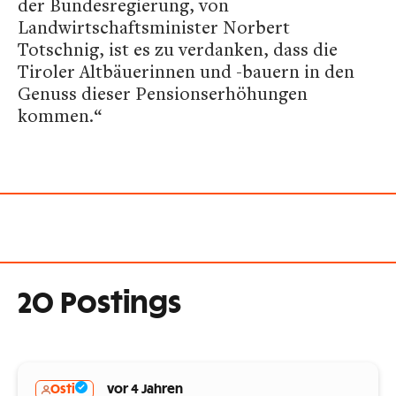
der Bundesregierung, von
Landwirtschaftsminister Norbert
Totschnig, ist es zu verdanken, dass die
Tiroler Altbäuerinnen und -bauern in den
Genuss dieser Pensionserhöhungen
kommen.“
20 Postings
Osti
vor 4 Jahren