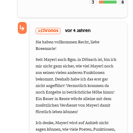
3
8
Chronos
vor 4 Jahren
Sie haben vollkommen Recht, liebe
Rosemarie!
Seit Mayerl auch Bgm. in Dölsach ist, bin ich
mir nicht ganz sicher, wie viel Mayerl noch
aus seinen vielen anderen Funktionen
bekommt. Deshalb habe ich das erst gar
nicht angeführt! Vermutlich kommen da
noch Entgelte in beträchtliche Höhe hinzu!
Ein Bauer in Rente würde alleine mit dem
zusätzlichen Verdienst von Mayerl damit
fürstlich leben können!
Ich denke, Mayerl wird auf Anhieb nicht
sagen können, wie viele Posten, Funktionen,