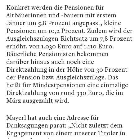
Konkret werden die Pensionen für
Altbäuerinnen und -bauern mit erstem
Jänner um 5,8 Prozent angepasst, kleine
Pensionen um 10,2 Prozent. Zudem wird der
Ausgleichszulagen-Richtsatz um 7,8 Prozent
erhöht, von 1.030 Euro auf 1.110 Euro.
Bäuerliche Pensionisten bekommen
darüber hinaus auch noch eine
Direktzahlung in der Höhe von 30 Prozent
der Pension bzw. Ausgleichszulage. Das
heißt für Mindestpensionen eine einmalige
Direktzahlung von rund 330 Euro, die im
März ausgezahlt wird.
Mayerl hat auch eine Adresse für
Danksagungen parat: „Nicht zuletzt dem
Engagement von einem unserer Tiroler in