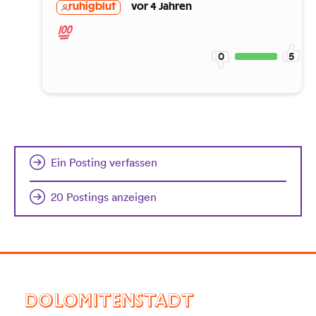
ruhigblut
vor 4 Jahren
0
5
Ein Posting verfassen
20 Postings anzeigen
DOLOMITENSTADT