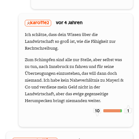
karotte2
vor 4 Jahren
Ich schätze, dass dein Wissen über die
Landwirtschaft so groß ist, wie die Fähigkeit zur
Rechtschreibung.
Zum Schimpfen sind alle zur Stelle, aber selbst was
zu tun, nach Innsbruck zu fahren und für seine
Überzeugungen einzustehen, das will dann doch
niemand. Ich habe kein Naheverhältnis zu Mayerl &
Co und verdiene mein Geld nicht in der
Landwirtschaft, aber das ewige gegenseitige
Herumpecken bringt niemanden weiter.
10
1