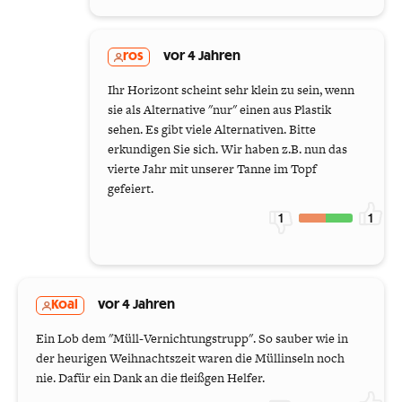
ros
vor 4 Jahren
Ihr Horizont scheint sehr klein zu sein, wenn
sie als Alternative "nur" einen aus Plastik
sehen. Es gibt viele Alternativen. Bitte
erkundigen Sie sich. Wir haben z.B. nun das
vierte Jahr mit unserer Tanne im Topf
gefeiert.
1
1
Koal
vor 4 Jahren
Ein Lob dem "Müll-Vernichtungstrupp". So sauber wie in
der heurigen Weihnachtszeit waren die Müllinseln noch
nie. Dafür ein Dank an die fleißgen Helfer.