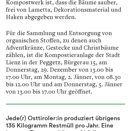
Kompostwerk ist, dass die Bäume sauber,
frei von Lametta, Dekorationsmaterial und
Haken abgegeben werden.
Für die Sammlung und Entsorgung von
organischen Stoffen, zu denen auch
Adventkränze, Gestecke und Christbäume
zählen, ist die Kompostieranlage der Stadt
Lienz in der Peggetz, Bürgerau 15, am
Donnerstag, 29. Dezember von 13.00 bis
17.00 Uhr, am Montag, 2. Jänner, von 08.30
bis 12.00 Uhr und am Donnerstag, 5. Jänner
von 13.00 bis 17.00 Uhr geöffnet.
Jede(r) Osttiroler:in produziert übrigens
135 Kilogramm Restmüll pro Jahr. Eine