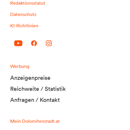
Redaktionsstatut
Datenschutz
KI-Richtlinien
Werbung
Anzeigenpreise
Reichweite / Statistik
Anfragen / Kontakt
Mein Dolomitenstadt.at