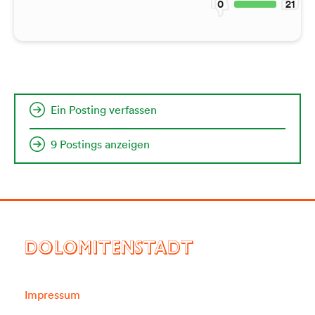
0
21
Ein Posting verfassen
9 Postings anzeigen
DOLOMITENSTADT
Impressum