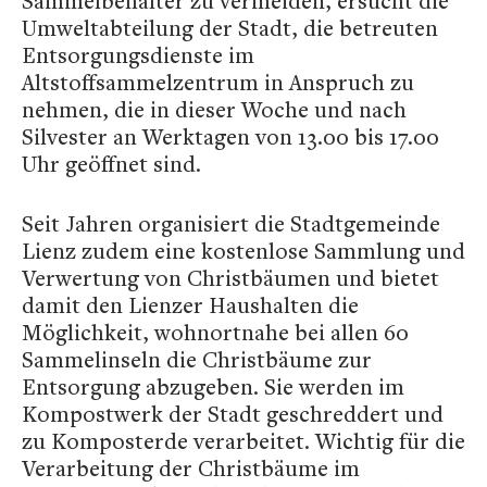
Sammelbehälter zu vermeiden, ersucht die
Umweltabteilung der Stadt, die betreuten
Entsorgungsdienste im
Altstoffsammelzentrum in Anspruch zu
nehmen, die in dieser Woche und nach
Silvester an Werktagen von 13.00 bis 17.00
Uhr geöffnet sind.
Seit Jahren organisiert die Stadtgemeinde
Lienz zudem eine kostenlose Sammlung und
Verwertung von Christbäumen und bietet
damit den Lienzer Haushalten die
Möglichkeit, wohnortnahe bei allen 60
Sammelinseln die Christbäume zur
Entsorgung abzugeben. Sie werden im
Kompostwerk der Stadt geschreddert und
zu Komposterde verarbeitet. Wichtig für die
Verarbeitung der Christbäume im