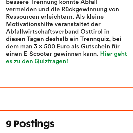
bessere Trennung könnte Abfall
vermeiden und die Rückgewinnung von
Ressourcen erleichtern. Als kleine
Motivationshilfe veranstaltet der
Abfallwirtschaftsverband Osttirol in
diesen Tagen deshalb ein Trennquiz, bei
dem man 3 x 500 Euro als Gutschein für
einen E-Scooter gewinnen kann.
Hier geht
es zu den Quizfragen!
9 Postings