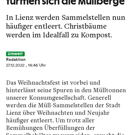
türmen sich die Müllberge
In Lienz werden Sammelstellen nun
häufiger entleert. Christbäume
werden im Idealfall zu Kompost.
Umwelt
Redaktion
27.12.2022
, 14:46 Uhr
Das Weihnachtsfest ist vorbei und
hinterlässt seine Spuren in den Mülltonnen
unserer Konsumgesellschaft. Generell
werden die Müll-Sammelstellen der Stadt
Lienz über Weihnachten und Neujahr
häufiger entleert. Um trotz aller
Bemühungen Überfüllungen der