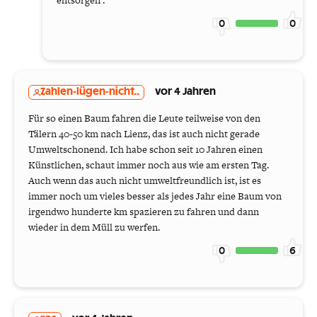
entsorgen .
0
0
Zahlen-lügen-nicht..
vor 4 Jahren
Für so einen Baum fahren die Leute teilweise von den
Tälern 40-50 km nach Lienz, das ist auch nicht gerade
Umweltschonend. Ich habe schon seit 10 Jahren einen
Künstlichen, schaut immer noch aus wie am ersten Tag.
Auch wenn das auch nicht umweltfreundlich ist, ist es
immer noch um vieles besser als jedes Jahr eine Baum von
irgendwo hunderte km spazieren zu fahren und dann
wieder in dem Müll zu werfen.
0
6