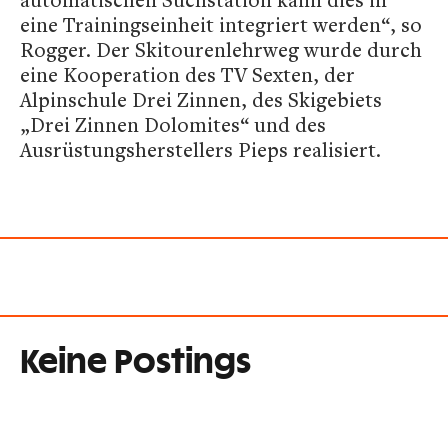
eine Trainingseinheit integriert werden“, so
Rogger. Der Skitourenlehrweg wurde durch
eine Kooperation des TV Sexten, der
Alpinschule Drei Zinnen, des Skigebiets
„Drei Zinnen Dolomites“ und des
Ausrüstungsherstellers Pieps realisiert.
Keine Postings