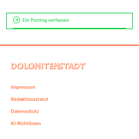
Ein Posting verfassen
DOLOMITENSTADT
Impressum
Redaktionsstatut
Datenschutz
KI-Richtlinien