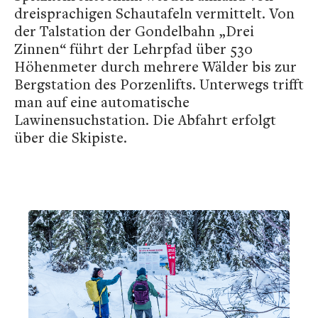
dreisprachigen Schautafeln vermittelt. Von
der Talstation der Gondelbahn „Drei
Zinnen“ führt der Lehrpfad über 530
Höhenmeter durch mehrere Wälder bis zur
Bergstation des Porzenlifts. Unterwegs trifft
man auf eine automatische
Lawinensuchstation. Die Abfahrt erfolgt
über die Skipiste.