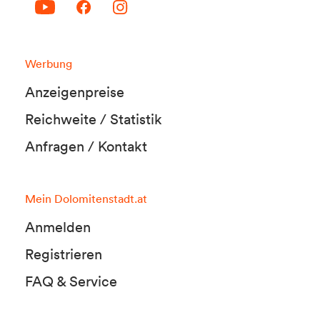
Werbung
Anzeigenpreise
Reichweite / Statistik
Anfragen / Kontakt
Mein Dolomitenstadt.at
Anmelden
Registrieren
FAQ & Service