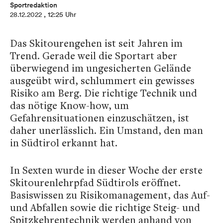
Sportredaktion
28.12.2022
, 12:25 Uhr
Das Skitourengehen ist seit Jahren im
Trend. Gerade weil die Sportart aber
überwiegend im ungesicherten Gelände
ausgeübt wird, schlummert ein gewisses
Risiko am Berg. Die richtige Technik und
das nötige Know-how, um
Gefahrensituationen einzuschätzen, ist
daher unerlässlich. Ein Umstand, den man
in Südtirol erkannt hat.
In Sexten wurde in dieser Woche der erste
Skitourenlehrpfad Südtirols eröffnet.
Basiswissen zu Risikomanagement, das Auf-
und Abfallen sowie die richtige Steig- und
Spitzkehrentechnik werden anhand von