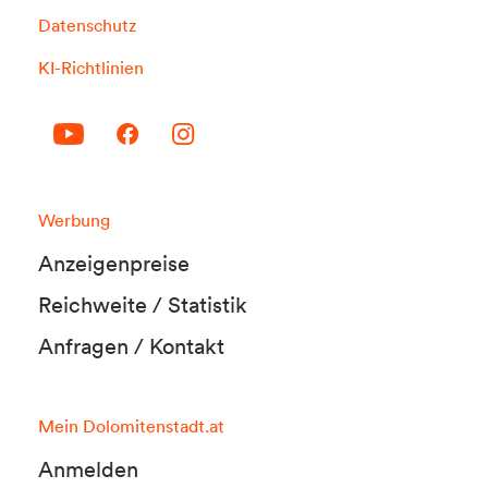
Datenschutz
KI-Richtlinien
Werbung
Anzeigenpreise
Reichweite / Statistik
Anfragen / Kontakt
Mein Dolomitenstadt.at
Anmelden