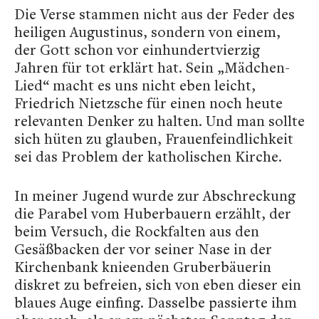
Die Verse stammen nicht aus der Feder des
heiligen Augustinus, sondern von einem,
der Gott schon vor einhundertvierzig
Jahren für tot erklärt hat. Sein „Mädchen-
Lied“ macht es uns nicht eben leicht,
Friedrich Nietzsche für einen noch heute
relevanten Denker zu halten. Und man sollte
sich hüten zu glauben, Frauenfeindlichkeit
sei das Problem der katholischen Kirche.
In meiner Jugend wurde zur Abschreckung
die Parabel vom Huberbauern erzählt, der
beim Versuch, die Rockfalten aus den
Gesäßbacken der vor seiner Nase in der
Kirchenbank knieenden Gruberbäuerin
diskret zu befreien, sich von eben dieser ein
blaues Auge einfing. Dasselbe passierte ihm