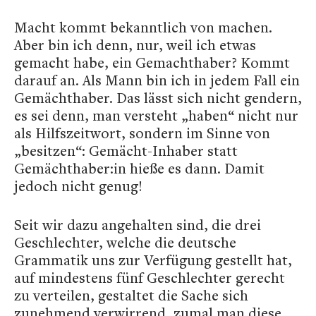
Macht kommt bekanntlich von machen.
Aber bin ich denn, nur, weil ich etwas
gemacht habe, ein Gemachthaber? Kommt
darauf an. Als Mann bin ich in jedem Fall ein
Gemächthaber. Das lässt sich nicht gendern,
es sei denn, man versteht „haben“ nicht nur
als Hilfszeitwort, sondern im Sinne von
„besitzen“: Gemächt-Inhaber statt
Gemächthaber:in hieße es dann. Damit
jedoch nicht genug!
Seit wir dazu angehalten sind, die drei
Geschlechter, welche die deutsche
Grammatik uns zur Verfügung gestellt hat,
auf mindestens fünf Geschlechter gerecht
zu verteilen, gestaltet die Sache sich
zunehmend verwirrend, zumal man diese