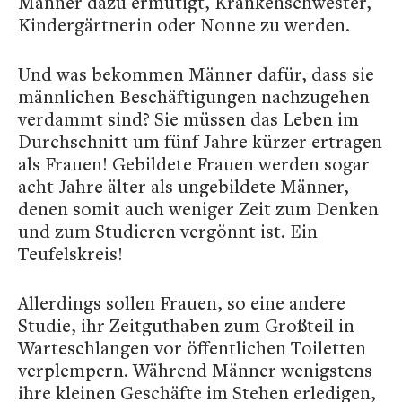
Männer dazu ermutigt, Krankenschwester,
Kindergärtnerin oder Nonne zu werden.
Und was bekommen Männer dafür, dass sie
männlichen Beschäftigungen nachzugehen
verdammt sind? Sie müssen das Leben im
Durchschnitt um fünf Jahre kürzer ertragen
als Frauen! Gebildete Frauen werden sogar
acht Jahre älter als ungebildete Männer,
denen somit auch weniger Zeit zum Denken
und zum Studieren vergönnt ist. Ein
Teufelskreis!
Allerdings sollen Frauen, so eine andere
Studie, ihr Zeitguthaben zum Großteil in
Warteschlangen vor öffentlichen Toiletten
verplempern. Während Männer wenigstens
ihre kleinen Geschäfte im Stehen erledigen,