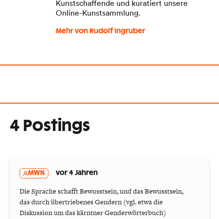
Kunstschaffende und kuratiert unsere
Online-Kunstsammlung.
Mehr von Rudolf Ingruber
4 Postings
MWN
vor 4 Jahren
Die Sprache schafft Bewusstsein, und das Bewusstsein,
das durch übertriebenes Gendern (vgl. etwa die
Diskussion um das kärntner Genderwörterbuch)