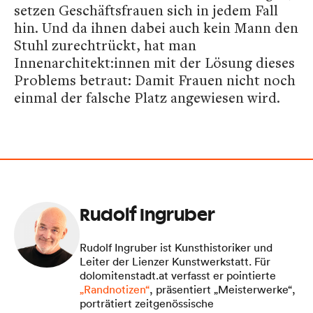
setzen Geschäftsfrauen sich in jedem Fall
hin. Und da ihnen dabei auch kein Mann den
Stuhl zurechtrückt, hat man
Innenarchitekt:innen mit der Lösung dieses
Problems betraut: Damit Frauen nicht noch
einmal der falsche Platz angewiesen wird.
Rudolf Ingruber
Rudolf Ingruber ist Kunsthistoriker und
Leiter der Lienzer Kunstwerkstatt. Für
dolomitenstadt.at verfasst er pointierte
„Randnotizen“
, präsentiert „Meisterwerke“,
porträtiert zeitgenössische