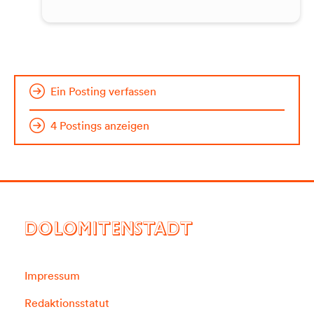
Ein Posting verfassen
4 Postings anzeigen
DOLOMITENSTADT
Impressum
Redaktionsstatut