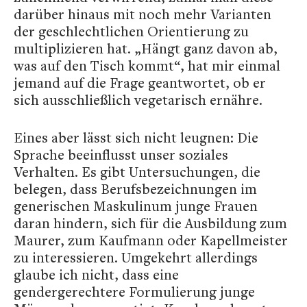
darüber hinaus mit noch mehr Varianten
der geschlechtlichen Orientierung zu
multiplizieren hat. „Hängt ganz davon ab,
was auf den Tisch kommt“, hat mir einmal
jemand auf die Frage geantwortet, ob er
sich ausschließlich vegetarisch ernähre.
Eines aber lässt sich nicht leugnen: Die
Sprache beeinflusst unser soziales
Verhalten. Es gibt Untersuchungen, die
belegen, dass Berufsbezeichnungen im
generischen Maskulinum junge Frauen
daran hindern, sich für die Ausbildung zum
Maurer, zum Kaufmann oder Kapellmeister
zu interessieren. Umgekehrt allerdings
glaube ich nicht, dass eine
gendergerechtere Formulierung junge