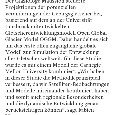
Der Glaziologe Maussion steuerte
Projektionen der potenziellen
Veränderungen der Gebirgsgletscher bei,
basierend auf dem an der Universität
Innsbruck mitentwickelten
Gletscherentwicklungsmodell Open Global
Glacier Model OGGM. Dabei handelt es sich
um das erste offen zugängliche globale
Modell zur Simulation der Entwicklung
aller Gletscher weltweit, für diese Studie
wurde es mit einem Modell der Carnegie
Mellon University kombiniert. „Wir haben
in dieser Studie die Methodik prinzipiell
verbessert, da wir Satelliten-Beobachtungen
und Modelle miteinander kombiniert haben
und somit auch regionale Besonderheiten
und die dynamische Entwicklung genau
berücksichtigen können“, sagt Fabien