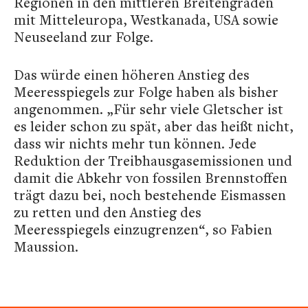
Regionen in den mittleren Breitengraden
mit Mitteleuropa, Westkanada, USA sowie
Neuseeland zur Folge.
Das würde einen höheren Anstieg des
Meeresspiegels zur Folge haben als bisher
angenommen. „Für sehr viele Gletscher ist
es leider schon zu spät, aber das heißt nicht,
dass wir nichts mehr tun können. Jede
Reduktion der Treibhausgasemissionen und
damit die Abkehr von fossilen Brennstoffen
trägt dazu bei, noch bestehende Eismassen
zu retten und den Anstieg des
Meeresspiegels einzugrenzen“, so Fabien
Maussion.