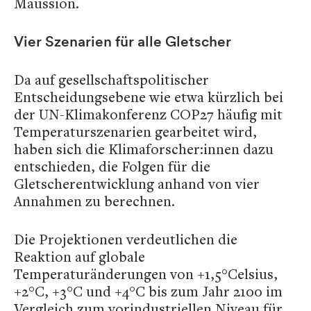
Maussion.
Vier Szenarien für alle Gletscher
Da auf gesellschaftspolitischer
Entscheidungsebene wie etwa kürzlich bei
der UN-Klimakonferenz COP27 häufig mit
Temperaturszenarien gearbeitet wird,
haben sich die Klimaforscher:innen dazu
entschieden, die Folgen für die
Gletscherentwicklung anhand von vier
Annahmen zu berechnen.
Die Projektionen verdeutlichen die
Reaktion auf globale
Temperaturänderungen von +1,5°Celsius,
+2°C, +3°C und +4°C bis zum Jahr 2100 im
Vergleich zum vorindustriellen Niveau für