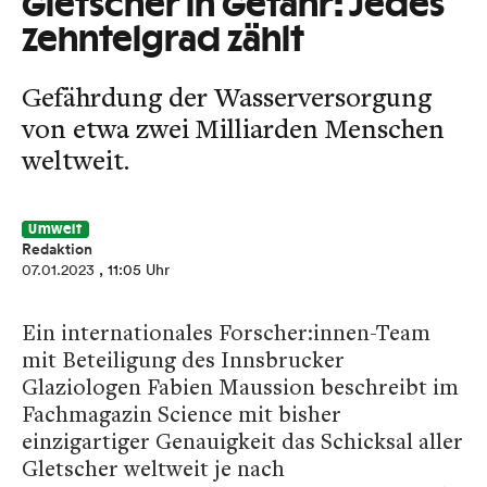
Gletscher in Gefahr: Jedes
Zehntelgrad zählt
Gefährdung der Wasserversorgung
von etwa zwei Milliarden Menschen
weltweit.
Umwelt
Redaktion
07.01.2023
, 11:05 Uhr
Ein internationales Forscher:innen-Team
mit Beteiligung des Innsbrucker
Glaziologen Fabien Maussion beschreibt im
Fachmagazin Science mit bisher
einzigartiger Genauigkeit das Schicksal aller
Gletscher weltweit je nach