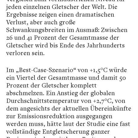
jeden einzelnen Gletscher der Welt. Die
Ergebnisse zeigen einen dramatischen
Verlust, aber auch große
Schwankungsbreiten im Ausmaß: Zwischen
26 und 41 Prozent der Gesamtmasse der
Gletscher wird bis Ende des Jahrhunderts
verloren sein.
Im „Best-Case-Szenario“ von +1,5°C würde
ein Viertel der Gesamtmasse und damit 50
Prozent der Gletscher komplett
abschmelzen. Ein Anstieg der globalen
Durchschnittstemperatur von +2,7°C, von
dem angesichts der aktuellen Übereinkünfte
zur Emissionsreduktion ausgegangen
werden muss, hätte laut der Studie eine fast
vollständige Entgletscherung ganzer