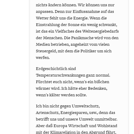
nichts ändern können. Wir können uns nur
anpassen. Denn zur Einflussnahme auf das
Wetter fehlt uns die Energie. Wenn die
Einstrahlung der Sonne ein wenig schwankt,
ist das ein Vielfaches des Weltenergiebedarfs
der Menschen. Die Panikmache wird von den
Medien betrieben, angeheizt vom vielen
Steuergeld, mit dem die Politiker um sich
werfen.
Erdgeschichtlich sind
Temperaturschwankungen ganz normal.
Fürchtet euch nicht, wenn's ein bißchen
wärmer wird. Ich hätte eher Bedenken,
wenn's kälter werden sollte.
Ich bin nicht gegen Umweltschutz,
Artenschutz, Energiesparen, usw., denn das
betrifft uns und unsere Umwelt unmittelbar.
Aber daß Europa Wirtschaft und Wohlstand
mit der Klimareligion in den Abgrund fährt,