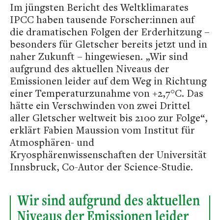
Im jüngsten Bericht des Weltklimarates
IPCC haben tausende Forscher:innen auf
die dramatischen Folgen der Erderhitzung –
besonders für Gletscher bereits jetzt und in
naher Zukunft – hingewiesen. „Wir sind
aufgrund des aktuellen Niveaus der
Emissionen leider auf dem Weg in Richtung
einer Temperaturzunahme von +2,7°C. Das
hätte ein Verschwinden von zwei Drittel
aller Gletscher weltweit bis 2100 zur Folge“,
erklärt Fabien Maussion vom Institut für
Atmosphären- und
Kryosphärenwissenschaften der Universität
Innsbruck, Co-Autor der Science-Studie.
Wir sind aufgrund des aktuellen
Niveaus der Emissionen leider