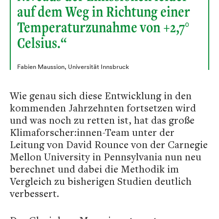
auf dem Weg in Richtung einer
Temperaturzunahme von +2,7°
Celsius.“
Fabien Maussion, Universität Innsbruck
Wie genau sich diese Entwicklung in den
kommenden Jahrzehnten fortsetzen wird
und was noch zu retten ist, hat das große
Klimaforscher:innen-Team unter der
Leitung von David Rounce von der Carnegie
Mellon University in Pennsylvania nun neu
berechnet und dabei die Methodik im
Vergleich zu bisherigen Studien deutlich
verbessert.