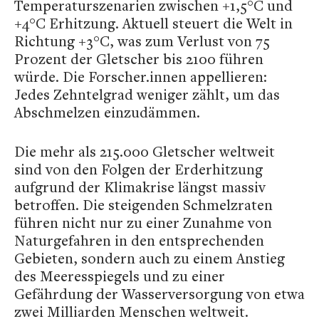
Temperaturszenarien zwischen +1,5°C und
+4°C Erhitzung. Aktuell steuert die Welt in
Richtung +3°C, was zum Verlust von 75
Prozent der Gletscher bis 2100 führen
würde. Die Forscher.innen appellieren:
Jedes Zehntelgrad weniger zählt, um das
Abschmelzen einzudämmen.
Die mehr als 215.000 Gletscher weltweit
sind von den Folgen der Erderhitzung
aufgrund der Klimakrise längst massiv
betroffen. Die steigenden Schmelzraten
führen nicht nur zu einer Zunahme von
Naturgefahren in den entsprechenden
Gebieten, sondern auch zu einem Anstieg
des Meeresspiegels und zu einer
Gefährdung der Wasserversorgung von etwa
zwei Milliarden Menschen weltweit.