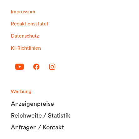
Impressum
Redaktionsstatut
Datenschutz
KI-Richtlinien
Werbung
Anzeigenpreise
Reichweite / Statistik
Anfragen / Kontakt