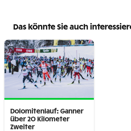
Das könnte Sie auch interessie
Dolomitenlauf: Ganner
über 20 Kilometer
Zweiter