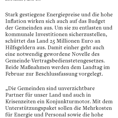
Stark gestiegene Energiepreise und die hohe
Inflation wirken sich auch auf das Budget
der Gemeinden aus. Um sie zu entlasten und
kommunale Investitionen sicherzustellen,
schüttet das Land 25 Millionen Euro an
Hilfsgeldern aus. Damit einher geht auch
eine notwendig gewordene Novelle des
Gemeinde-Vertragsbedienstetengesetzes.
Beide Maßnahmen werden dem Landtag im
Februar zur Beschlussfassung vorgelegt.
„Die Gemeinden sind unverzichtbare
Partner für unser Land und auch in
Krisenzeiten ein Konjunkturmotor. Mit dem
Unterstützungspaket sollen die Mehrkosten
für Energie und Personal sowie die hohe