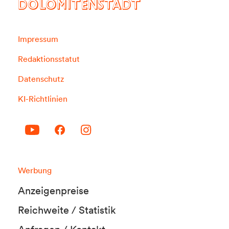
DOLOMITENSTADT
Impressum
Redaktionsstatut
Datenschutz
KI-Richtlinien
Werbung
Anzeigenpreise
Reichweite / Statistik