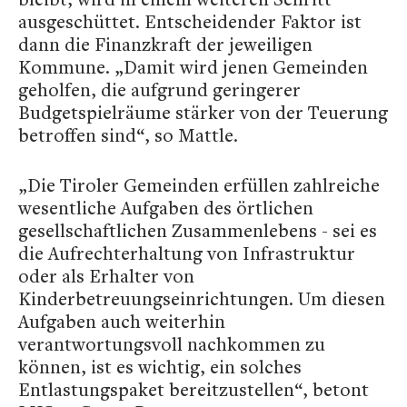
ausgeschüttet. Entscheidender Faktor ist
dann die Finanzkraft der jeweiligen
Kommune. „Damit wird jenen Gemeinden
geholfen, die aufgrund geringerer
Budgetspielräume stärker von der Teuerung
betroffen sind“, so Mattle.
„Die Tiroler Gemeinden erfüllen zahlreiche
wesentliche Aufgaben des örtlichen
gesellschaftlichen Zusammenlebens - sei es
die Aufrechterhaltung von Infrastruktur
oder als Erhalter von
Kinderbetreuungseinrichtungen. Um diesen
Aufgaben auch weiterhin
verantwortungsvoll nachkommen zu
können, ist es wichtig, ein solches
Entlastungspaket bereitzustellen“, betont