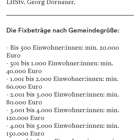
LHStv. Georg Dornauer.
Die Fixbeträge nach Gemeindegröße:
- Bis 500 Einwohner:innen: min. 20.000
Euro
- 501 bis 1.000 Einwohner:innen: min.
40.000 Euro
- 1.001 bis 2.000 Einwohner:innen: min.
60.000 Euro
- 2.001 bis 3.000 Einwohner:innen: min.
80.000 Euro
- 3.001 bis 4.000 Einwohner:innen: min.
120.000 Euro
- 4.001 bis 5.000 Einwohner:innen: min.
150.000 Euro