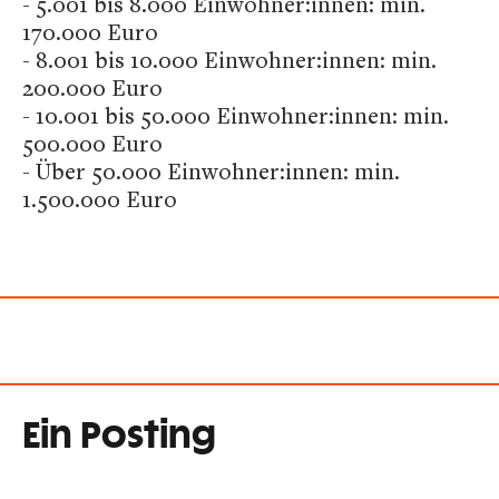
- 5.001 bis 8.000 Einwohner:innen: min.
170.000 Euro
- 8.001 bis 10.000 Einwohner:innen: min.
200.000 Euro
- 10.001 bis 50.000 Einwohner:innen: min.
500.000 Euro
- Über 50.000 Einwohner:innen: min.
1.500.000 Euro
Ein Posting