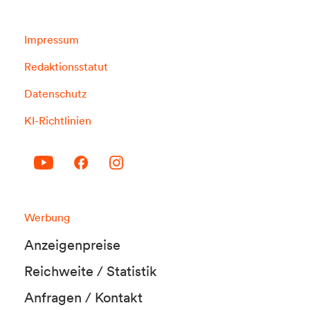
Impressum
Redaktionsstatut
Datenschutz
KI-Richtlinien
Werbung
Anzeigenpreise
Reichweite / Statistik
Anfragen / Kontakt