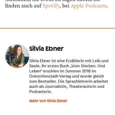
finden auch auf
Spotify
, bei
Apple Podcasts
.
Silvia Ebner
Silvia Ebner ist eine Erzählerin mit Leib und
Seele. Ihr erstes Buch „Vom Sterben. Und
Leben“ erschien im Sommer 2018 im
Dolomitenstadt-Verlag und wurde gleich
zum Bestseller. Die Sprachlehrerin arbeitet
auch als Journalistin, Theaterautorin und
Podcasterin.
Mehr von Silvia Ebner