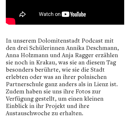
In unserem Dolomitenstadt Podcast mit
den drei Schülerinnen Annika Deschmann,
Anna Holzmann und Anja Ragger erzählen
sie noch in Krakau, was sie an diesem Tag
besonders berührte, wie sie die Stadt
erlebten oder was an ihrer polnischen
Partnerschule ganz anders als in Lienz ist.
Zudem haben sie uns ihre Fotos zur
Verfügung gestellt, um einen kleinen
Einblick in ihr Projekt und ihre
Austauschwoche zu erhalten.