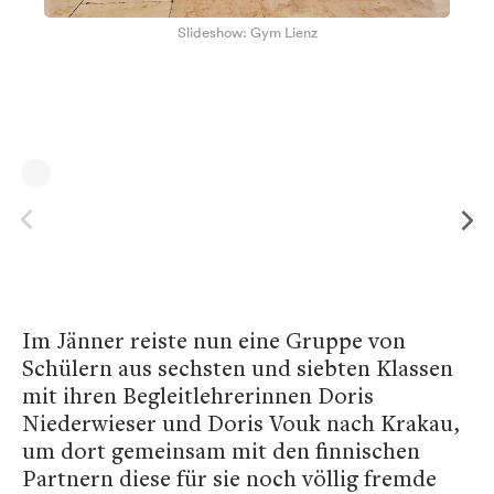
Slideshow: Gym Lienz
Im Jänner reiste nun eine Gruppe von
Schülern aus sechsten und siebten Klassen
mit ihren Begleitlehrerinnen Doris
Niederwieser und Doris Vouk nach Krakau,
um dort gemeinsam mit den finnischen
Partnern diese für sie noch völlig fremde