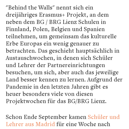
"Behind the Walls" nennt sich ein
dreijähriges Erasmus+ Projekt, an dem
neben dem BG / BRG Lienz Schulen in
Finnland, Polen, Belgien und Spanien
teilnehmen, um gemeinsam das kulturelle
Erbe Europas ein wenig genauer zu
betrachten. Das geschieht hauptsächlich in
Austauschwochen, in denen sich Schüler
und Lehrer der Partnereinrichtungen
besuchen, um sich, aber auch das jeweilige
Land besser kennen zu lernen. Aufgrund der
Pandemie in den letzten Jahren gibt es
heuer besonders viele von diesen
Projektwochen für das BG/BRG Lienz.
Schon Ende September kamen
Schüler und
Lehrer aus Madrid
für eine Woche nach