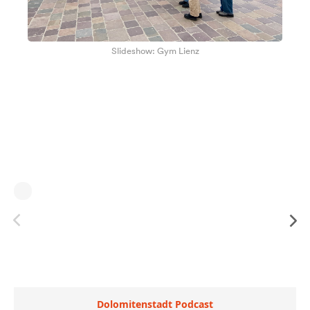
Slideshow: Gym Lienz