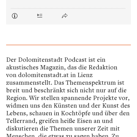
Der Dolomitenstadt Podcast ist ein
akustisches Magazin, das die Redaktion
von dolomitenstadt.at in Lienz
zusammenstellt. Das Themenspektrum ist
breit und beschränkt sich nicht nur auf die
Region. Wir stellen spannende Projekte vor,
widmen uns den Künsten und der Kunst des
Lebens, schauen in Kochtöpfe und über den
Tellerrand, greifen heiße Eisen an und
diskutieren die Themen unserer Zeit mit
Menschen, die etwas zu sagen haben. Zu