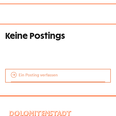
Keine Postings
Ein Posting verfassen
DOLOMITENSTADT