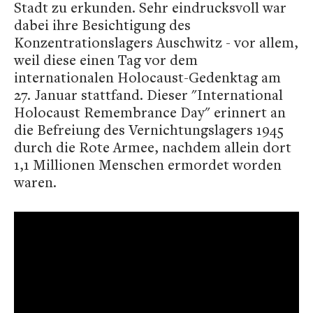
Stadt zu erkunden. Sehr eindrucksvoll war
dabei ihre Besichtigung des
Konzentrationslagers Auschwitz - vor allem,
weil diese einen Tag vor dem
internationalen Holocaust-Gedenktag am
27. Januar stattfand. Dieser "International
Holocaust Remembrance Day" erinnert an
die Befreiung des Vernichtungslagers 1945
durch die Rote Armee, nachdem allein dort
1,1 Millionen Menschen ermordet worden
waren.