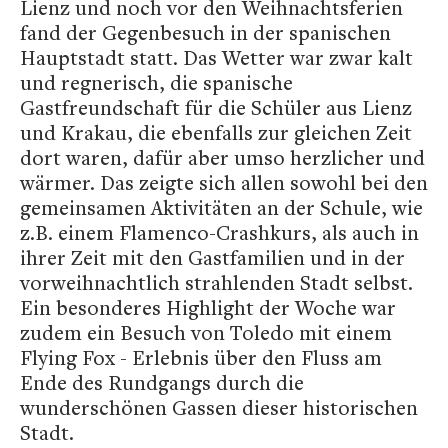
Lienz und noch vor den Weihnachtsferien
fand der Gegenbesuch in der spanischen
Hauptstadt statt. Das Wetter war zwar kalt
und regnerisch, die spanische
Gastfreundschaft für die Schüler aus Lienz
und Krakau, die ebenfalls zur gleichen Zeit
dort waren, dafür aber umso herzlicher und
wärmer. Das zeigte sich allen sowohl bei den
gemeinsamen Aktivitäten an der Schule, wie
z.B. einem Flamenco-Crashkurs, als auch in
ihrer Zeit mit den Gastfamilien und in der
vorweihnachtlich strahlenden Stadt selbst.
Ein besonderes Highlight der Woche war
zudem ein Besuch von Toledo mit einem
Flying Fox - Erlebnis über den Fluss am
Ende des Rundgangs durch die
wunderschönen Gassen dieser historischen
Stadt.