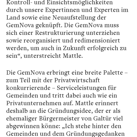
Kontroll- und Einsichtsmöglichkeiten
durch unsere Expertinnen und Experten im
Land sowie eine Neuaufstellung der
GemNova geknüpft. Die GemNova muss
sich einer Restrukturierung unterziehen
sowie reorganisiert und redimensioniert
werden, um auch in Zukunft erfolgreich zu
sein“, unterstreicht Mattle.
Die GemNova erbringt eine breite Palette –
zum Teil mit der Privatwirtschaft
konkurrierende – Serviceleistungen für
Gemeinden und tritt dabei auch wie ein
Privatunternehmen auf. Mattle erinnert
deshalb an die Gründungsidee, der er als
ehemaliger Bürgermeister von Galtür viel
abgewinnen könne: „Ich stehe hinter den
Gemeinden und dem Gründungsgedanken