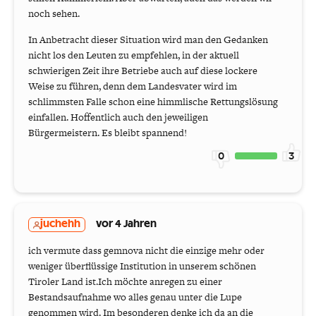
noch sehen.
In Anbetracht dieser Situation wird man den Gedanken
nicht los den Leuten zu empfehlen, in der aktuell
schwierigen Zeit ihre Betriebe auch auf diese lockere
Weise zu führen, denn dem Landesvater wird im
schlimmsten Falle schon eine himmlische Rettungslösung
einfallen. Hoffentlich auch den jeweiligen
Bürgermeistern. Es bleibt spannend!
0
3
juchehh
vor 4 Jahren
ich vermute dass gemnova nicht die einzige mehr oder
weniger überflüssige Institution in unserem schönen
Tiroler Land ist.Ich möchte anregen zu einer
Bestandsaufnahme wo alles genau unter die Lupe
genommen wird. Im besonderen denke ich da an die