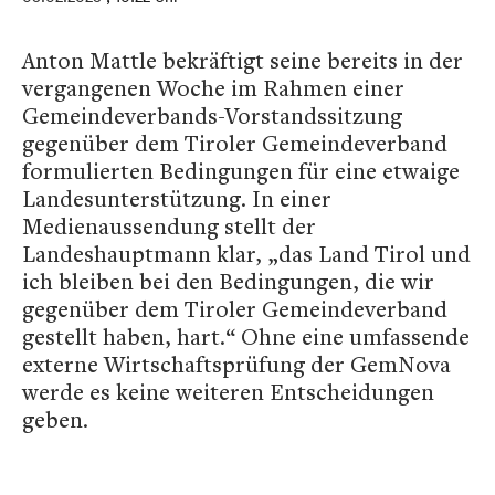
Anton Mattle bekräftigt seine bereits in der
vergangenen Woche im Rahmen einer
Gemeindeverbands-Vorstandssitzung
gegenüber dem Tiroler Gemeindeverband
formulierten Bedingungen für eine etwaige
Landesunterstützung. In einer
Medienaussendung stellt der
Landeshauptmann klar, „das Land Tirol und
ich bleiben bei den Bedingungen, die wir
gegenüber dem Tiroler Gemeindeverband
gestellt haben, hart.“ Ohne eine umfassende
externe Wirtschaftsprüfung der GemNova
werde es keine weiteren Entscheidungen
geben.