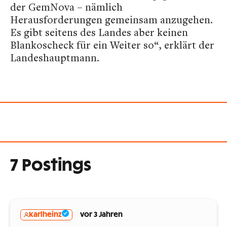
der GemNova – nämlich
Herausforderungen gemeinsam anzugehen.
Es gibt seitens des Landes aber keinen
Blankoscheck für ein Weiter so“, erklärt der
Landeshauptmann.
7 Postings
karlheinz
vor 3 Jahren