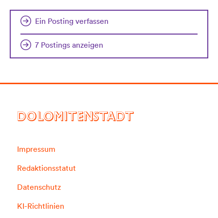
Ein Posting verfassen
7 Postings anzeigen
DOLOMITENSTADT
Impressum
Redaktionsstatut
Datenschutz
KI-Richtlinien