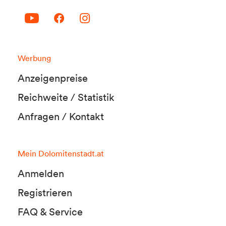
Werbung
Anzeigenpreise
Reichweite / Statistik
Anfragen / Kontakt
Mein Dolomitenstadt.at
Anmelden
Registrieren
FAQ & Service