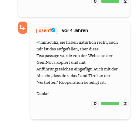
0
2
senf
vor 4 Jahren
@miraculix, sie haben natürlich recht, auch
mir ist das aufgefallen, aber diese
Textpassage wurde von der Webseite der
GemNova kopiert und mit
Anführungszeichen eingefügt. Auch mit der
Absicht, dass dort das Land Tirol an der
"vertieften" Kooperation beteiligt ist.
Danke!
0
3