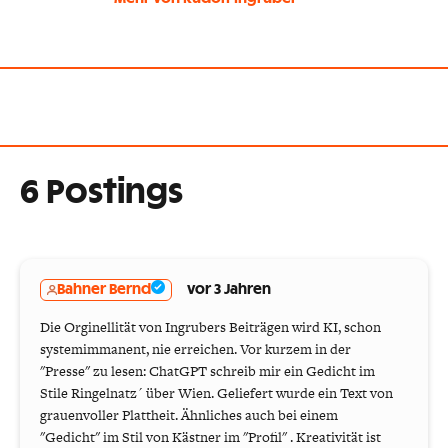
6 Postings
Bahner Bernd
vor 3 Jahren
Die Orginellität von Ingrubers Beiträgen wird KI, schon
systemimmanent, nie erreichen. Vor kurzem in der
"Presse" zu lesen: ChatGPT schreib mir ein Gedicht im
Stile Ringelnatz´ über Wien. Geliefert wurde ein Text von
grauenvoller Plattheit. Ähnliches auch bei einem
"Gedicht" im Stil von Kästner im "Profil" . Kreativität ist