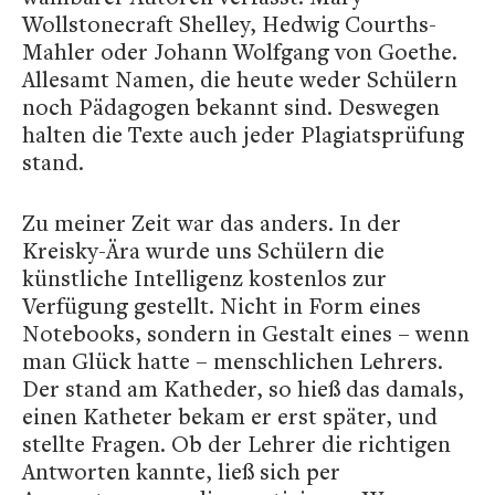
Wollstonecraft Shelley, Hedwig Courths-
Mahler oder Johann Wolfgang von Goethe.
Allesamt Namen, die heute weder Schülern
noch Pädagogen bekannt sind. Deswegen
halten die Texte auch jeder Plagiatsprüfung
stand.
Zu meiner Zeit war das anders. In der
Kreisky-Ära wurde uns Schülern die
künstliche Intelligenz kostenlos zur
Verfügung gestellt. Nicht in Form eines
Notebooks, sondern in Gestalt eines – wenn
man Glück hatte – menschlichen Lehrers.
Der stand am Katheder, so hieß das damals,
einen Katheter bekam er erst später, und
stellte Fragen. Ob der Lehrer die richtigen
Antworten kannte, ließ sich per