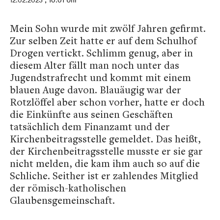
12.02.2023
, 10:01 Uhr
Mein Sohn wurde mit zwölf Jahren gefirmt.
Zur selben Zeit hatte er auf dem Schulhof
Drogen vertickt. Schlimm genug, aber in
diesem Alter fällt man noch unter das
Jugendstrafrecht und kommt mit einem
blauen Auge davon. Blauäugig war der
Rotzlöffel aber schon vorher, hatte er doch
die Einkünfte aus seinen Geschäften
tatsächlich dem Finanzamt und der
Kirchenbeitragsstelle gemeldet. Das heißt,
der Kirchenbeitragsstelle musste er sie gar
nicht melden, die kam ihm auch so auf die
Schliche. Seither ist er zahlendes Mitglied
der römisch-katholischen
Glaubensgemeinschaft.