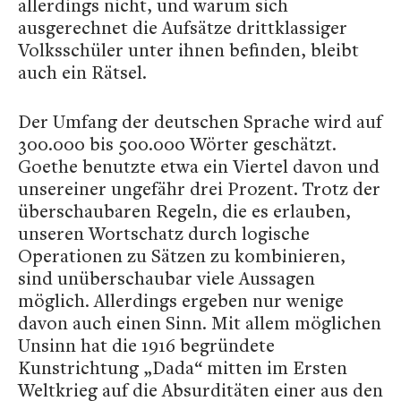
allerdings nicht, und warum sich
ausgerechnet die Aufsätze drittklassiger
Volksschüler unter ihnen befinden, bleibt
auch ein Rätsel.
Der Umfang der deutschen Sprache wird auf
300.000 bis 500.000 Wörter geschätzt.
Goethe benutzte etwa ein Viertel davon und
unsereiner ungefähr drei Prozent. Trotz der
überschaubaren Regeln, die es erlauben,
unseren Wortschatz durch logische
Operationen zu Sätzen zu kombinieren,
sind unüberschaubar viele Aussagen
möglich. Allerdings ergeben nur wenige
davon auch einen Sinn. Mit allem möglichen
Unsinn hat die 1916 begründete
Kunstrichtung „Dada“ mitten im Ersten
Weltkrieg auf die Absurditäten einer aus den