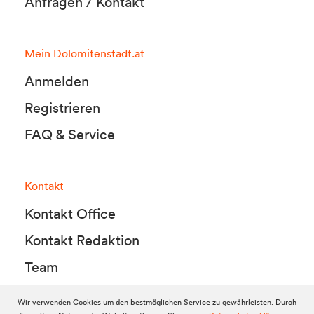
Anfragen / Kontakt
Mein Dolomitenstadt.at
Anmelden
Registrieren
FAQ & Service
Kontakt
Kontakt Office
Kontakt Redaktion
Team
Wir verwenden Cookies um den bestmöglichen Service zu gewährleisten. Durch