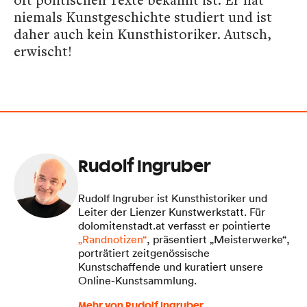
niemals Kunstgeschichte studiert und ist
daher auch kein Kunsthistoriker. Autsch,
erwischt!
Rudolf Ingruber
Rudolf Ingruber ist Kunsthistoriker und
Leiter der Lienzer Kunstwerkstatt. Für
dolomitenstadt.at verfasst er pointierte
„Randnotizen“
, präsentiert „Meisterwerke“,
porträtiert zeitgenössische
Kunstschaffende und kuratiert unsere
Online-Kunstsammlung.
Mehr von Rudolf Ingruber