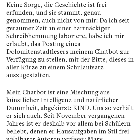
Keine Sorge, die Geschichte ist frei
erfunden, und sie stammt, genau
genommen, auch nicht von mir: Da ich seit
geraumer Zeit an einer hartnäckigen
Schreibhemmung laboriere, habe ich mir
erlaubt, das Posting eines
Dolomitenstadtlesers meinem Chatbot zur
Verfügung zu stellen, mit der Bitte, dieses in
aller Kürze zu einem Schulaufsatz
auszugestalten.
Mein Chatbot ist eine Mischung aus
künstlicher Intelligenz und natürlicher
Dummheit, abgekürzt: KIND. Uns so verhält
er sich auch. Seit November vergangenen
Jahres ist er deshalb vor allem bei Schülern
beliebt, denen er Hausaufgaben im Stil frei
wählbarer Autoren verfasst: Mary