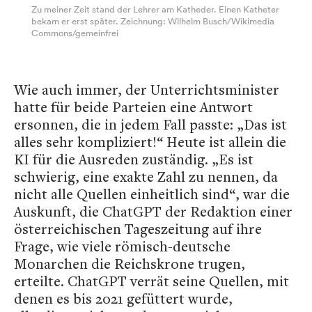
Zu meiner Zeit stand der Lehrer am Katheder. Einen Katheter
bekam er erst später. Zeichnung: Wilhelm Busch/Wikimedia
Commons/gemeinfrei
Wie auch immer, der Unterrichtsminister
hatte für beide Parteien eine Antwort
ersonnen, die in jedem Fall passte: „Das ist
alles sehr kompliziert!“ Heute ist allein die
KI für die Ausreden zuständig. „Es ist
schwierig, eine exakte Zahl zu nennen, da
nicht alle Quellen einheitlich sind“, war die
Auskunft, die ChatGPT der Redaktion einer
österreichischen Tageszeitung auf ihre
Frage, wie viele römisch-deutsche
Monarchen die Reichskrone trugen,
erteilte. ChatGPT verrät seine Quellen, mit
denen es bis 2021 gefüttert wurde,