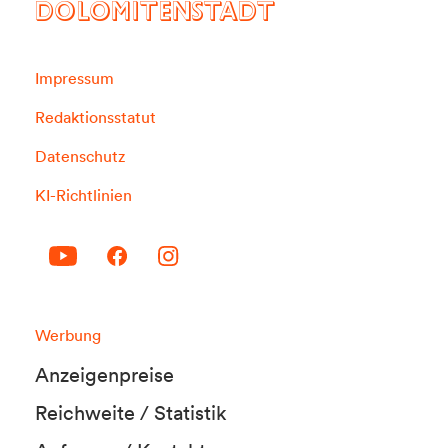
DOLOMITENSTADT
Impressum
Redaktionsstatut
Datenschutz
KI-Richtlinien
Werbung
Anzeigenpreise
Reichweite / Statistik