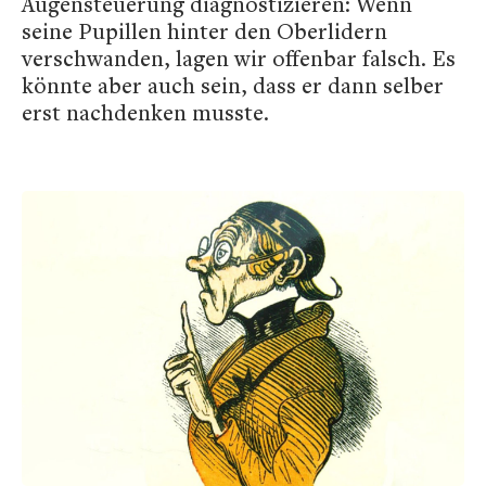
Augensteuerung diagnostizieren: Wenn
seine Pupillen hinter den Oberlidern
verschwanden, lagen wir offenbar falsch. Es
könnte aber auch sein, dass er dann selber
erst nachdenken musste.