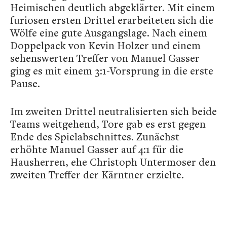
Heimischen deutlich abgeklärter. Mit einem
furiosen ersten Drittel erarbeiteten sich die
Wölfe eine gute Ausgangslage. Nach einem
Doppelpack von Kevin Holzer und einem
sehenswerten Treffer von Manuel Gasser
ging es mit einem 3:1-Vorsprung in die erste
Pause.
Im zweiten Drittel neutralisierten sich beide
Teams weitgehend, Tore gab es erst gegen
Ende des Spielabschnittes. Zunächst
erhöhte Manuel Gasser auf 4:1 für die
Hausherren, ehe Christoph Untermoser den
zweiten Treffer der Kärntner erzielte.