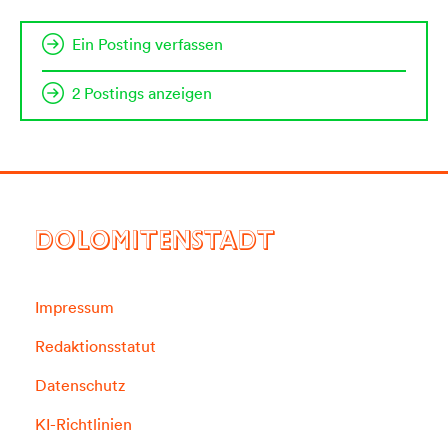
Ein Posting verfassen
2 Postings anzeigen
DOLOMITENSTADT
Impressum
Redaktionsstatut
Datenschutz
KI-Richtlinien