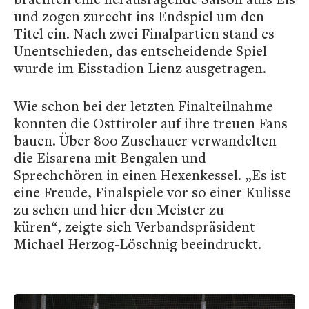
und zogen zurecht ins Endspiel um den
Titel ein. Nach zwei Finalpartien stand es
Unentschieden, das entscheidende Spiel
wurde im Eisstadion Lienz ausgetragen.
Wie schon bei der letzten Finalteilnahme
konnten die Osttiroler auf ihre treuen Fans
bauen. Über 800 Zuschauer verwandelten
die Eisarena mit Bengalen und
Sprechchören in einen Hexenkessel. „Es ist
eine Freude, Finalspiele vor so einer Kulisse
zu sehen und hier den Meister zu
küren“, zeigte sich Verbandspräsident
Michael Herzog-Löschnig beeindruckt.