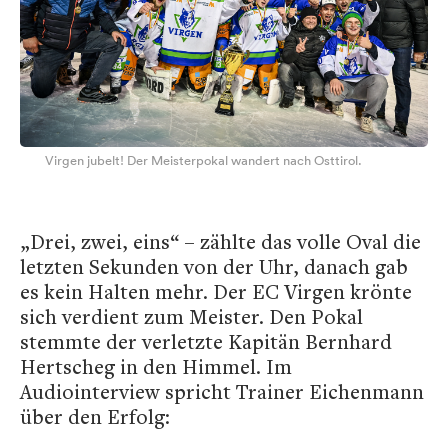
Virgen jubelt! Der Meisterpokal wandert nach Osttirol.
„Drei, zwei, eins“ – zählte das volle Oval die
letzten Sekunden von der Uhr, danach gab
es kein Halten mehr. Der EC Virgen krönte
sich verdient zum Meister. Den Pokal
stemmte der verletzte Kapitän Bernhard
Hertscheg in den Himmel. Im
Audiointerview spricht Trainer Eichenmann
über den Erfolg: