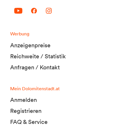
Werbung
Anzeigenpreise
Reichweite / Statistik
Anfragen / Kontakt
Mein Dolomitenstadt.at
Anmelden
Registrieren
FAQ & Service