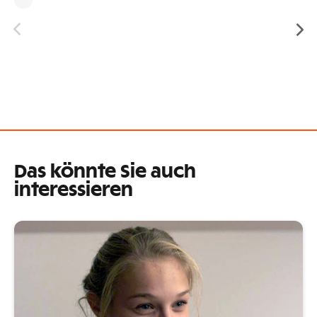
Das könnte Sie auch
interessieren