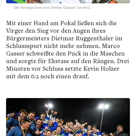
Die Vorlage kam von Stefan Gasser (rechts).
Mit einer Hand am Pokal ließen sich die
Virger den Sieg vor den Augen ihres
Bürgermeisters Dietmar Ruggenthaler im
Schlussspurt nicht mehr nehmen. Marco
Gasser schweißte den Puck in die Maschen
und sorgte für Ekstase auf den Rängen. Drei
Minuten vor Schluss setzte Kevin Holzer
mit dem 6:2 noch einen drauf.