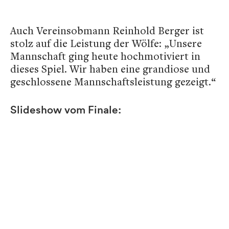
Auch Vereinsobmann Reinhold Berger ist
stolz auf die Leistung der Wölfe: „Unsere
Mannschaft ging heute hochmotiviert in
dieses Spiel. Wir haben eine grandiose und
geschlossene Mannschaftsleistung gezeigt.“
Slideshow vom Finale: