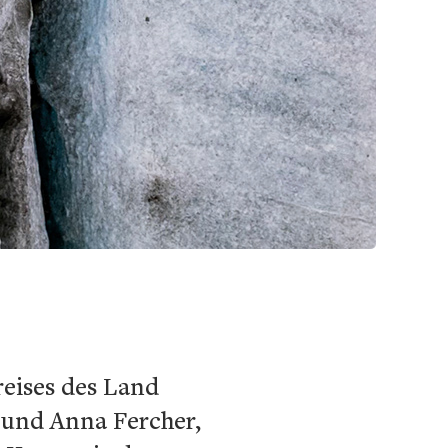
eises des Land
, und Anna Fercher,