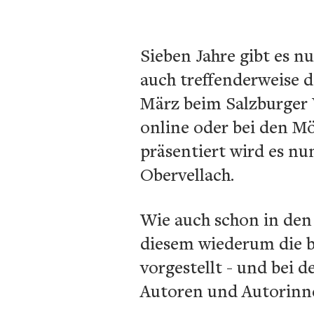
Sieben Jahre gibt es n
auch treffenderweise d
März beim Salzburger 
online oder bei den Mö
präsentiert wird es nu
Obervellach.
Wie auch schon in den
diesem wiederum die b
vorgestellt - und bei 
Autoren und Autorinn