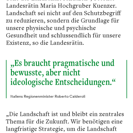
Landesrätin Maria Hochgruber Kuenzer.
Landschaft sei nicht auf den Schutzbegriff
zu reduzieren, sondern die Grundlage für
unsere physische und psychische
Gesundheit und schlussendlich für unsere
Existenz, so die Landesrätin.
„Es braucht pragmatische und
bewusste, aber nicht
ideologische Entscheidungen.“
Italiens Regionenminister Roberto Calderoli
„Die Landschaft ist und bleibt ein zentrales
Thema für die Zukunft. Wir benötigen eine
langfristige Strategie, um die Landschaft