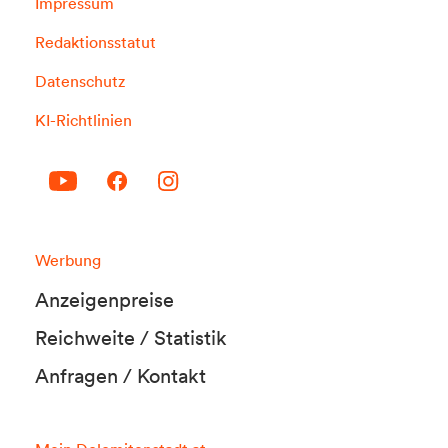
Impressum
Redaktionsstatut
Datenschutz
KI-Richtlinien
Werbung
Anzeigenpreise
Reichweite / Statistik
Anfragen / Kontakt