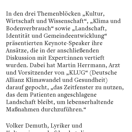
In den drei Themenblöcken „Kultur,
Wirtschaft und Wissenschaft“, „Klima und
Bodenverbrauch“ sowie „Landschaft,
Identität und Gemeindeentwicklung“
präsentierten Keynote-Speaker ihre
Ansätze, die in der anschließenden
Diskussion mit Expert:innen vertieft
wurden. Dabei hat Martin Herrmann, Arzt
und Vorsitzender von „KLUG“ (Deutsche
Allianz Klimawandel und Gesundheit)
darauf gepocht, „das Zeitfenster zu nutzen,
das dem Patienten angeschlagene
Landschaft bleibt, um lebenserhaltende
Maßnahmen durchzuführen.“
Volker Demuth, Lyriker und