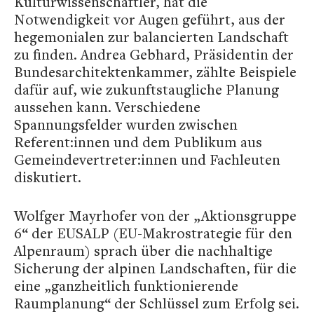
Kulturwissenschaftler, hat die
Notwendigkeit vor Augen geführt, aus der
hegemonialen zur balancierten Landschaft
zu finden. Andrea Gebhard, Präsidentin der
Bundesarchitektenkammer, zählte Beispiele
dafür auf, wie zukunftstaugliche Planung
aussehen kann. Verschiedene
Spannungsfelder wurden zwischen
Referent:innen und dem Publikum aus
Gemeindevertreter:innen und Fachleuten
diskutiert.
Wolfger Mayrhofer von der „Aktionsgruppe
6“ der EUSALP (EU-Makrostrategie für den
Alpenraum) sprach über die nachhaltige
Sicherung der alpinen Landschaften, für die
eine „ganzheitlich funktionierende
Raumplanung“ der Schlüssel zum Erfolg sei.