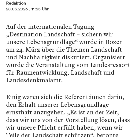
Redaktion
28.03.2023
, 11:55 Uhr
Auf der internationalen Tagung
„Destination Landschaft – sichern wir
unsere Lebensgrundlage“ wurde in Bozen
am 24. März über die Themen Landschaft
und Nachhaltigkeit diskutiert. Organisiert
wurde die Veranstaltung vom Landesressort
für Raumentwicklung, Landschaft und
Landesdenkmalamt.
Einig waren sich die Referent:innen darin,
den Erhalt unserer Lebensgrundlage
ernsthaft anzugehen. „Es ist an der Zeit,
dass wir uns von der Vorstellung lösen, dass
wir unsere Pflicht erfüllt haben, wenn wir
Teile der Landschaft schützen“, betonte