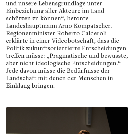
und unsere Lebensgrundlage unter
Einbeziehung aller Akteure im Land
schützen zu können“, betonte
Landeshauptmann Arno Kompatscher.
Regionenminister Roberto Calderoli
erklärte in einer Videobotschaft, dass die
Politik zukunftsorientierte Entscheidungen
treffen müsse: „Pragmatische und bewusste,
aber nicht ideologische Entscheidungen.“
Jede davon müsse die Bedürfnisse der
Landschaft mit denen der Menschen in
Einklang bringen.