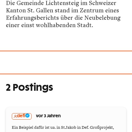
Die Gemeinde Lichtensteig im Schweizer
Kanton St. Gallen stand im Zentrum eines
Erfahrungsberichts über die Neubelebung
einer einst wohlhabenden Stadt.
2 Postings
defi
vor 3 Jahren
Ein Beispiel dafür ist ua. in St.Jakob in Def. Großprojekt,