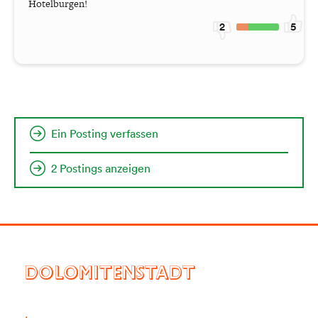
Hotelburgen!
2
5
Ein Posting verfassen
2 Postings anzeigen
DOLOMITENSTADT