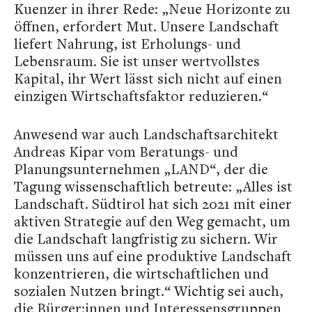
Kuenzer in ihrer Rede: „Neue Horizonte zu
öffnen, erfordert Mut. Unsere Landschaft
liefert Nahrung, ist Erholungs- und
Lebensraum. Sie ist unser wertvollstes
Kapital, ihr Wert lässt sich nicht auf einen
einzigen Wirtschaftsfaktor reduzieren.“
Anwesend war auch Landschaftsarchitekt
Andreas Kipar vom Beratungs- und
Planungsunternehmen „LAND“, der die
Tagung wissenschaftlich betreute: „Alles ist
Landschaft. Südtirol hat sich 2021 mit einer
aktiven Strategie auf den Weg gemacht, um
die Landschaft langfristig zu sichern. Wir
müssen uns auf eine produktive Landschaft
konzentrieren, die wirtschaftlichen und
sozialen Nutzen bringt.“ Wichtig sei auch,
die Bürger:innen und Interessensgruppen