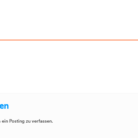
sen
ein Posting zu verfassen.