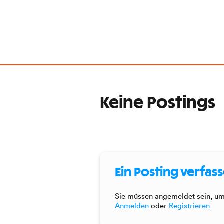
Keine Postings
Ein Posting verfas
Sie müssen angemeldet sein, um 
Anmelden
oder
Registrieren