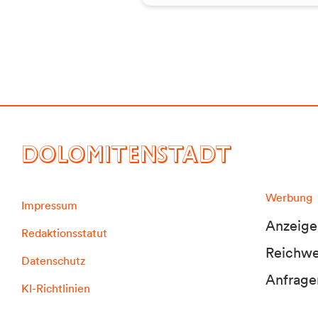
DOLOMITENSTADT
Werbung
Impressum
Anzeige
Redaktionsstatut
Reichwei
Datenschutz
Anfrage
KI-Richtlinien