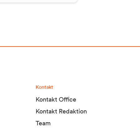
Kontakt
Kontakt Office
Kontakt Redaktion
Team