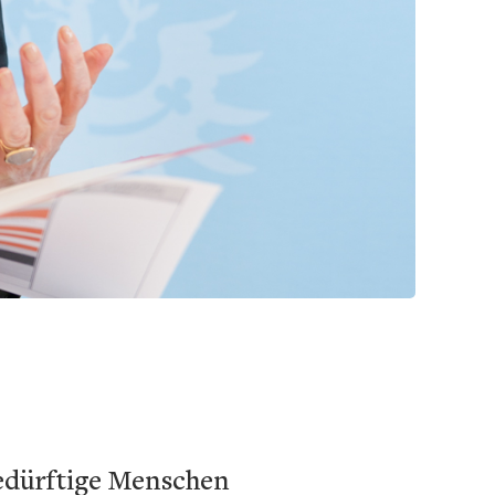
edürftige Menschen