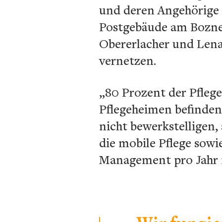
und deren Angehörige 
Postgebäude am Bozne
Obererlacher und Lena
vernetzen.
„80 Prozent der Pflege
Pflegeheimen befinden
nicht bewerkstelligen,
die mobile Pflege sowi
Management pro Jahr 