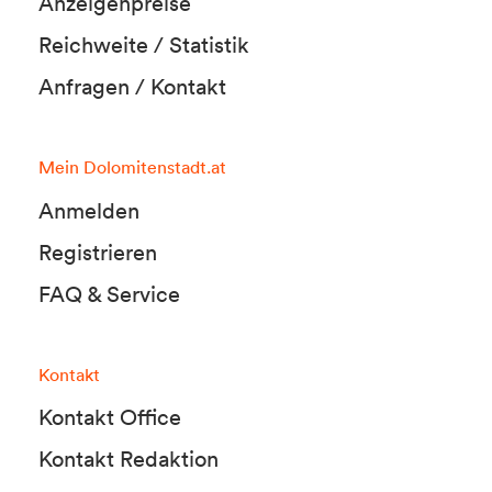
Anzeigenpreise
Reichweite / Statistik
Anfragen / Kontakt
Mein Dolomitenstadt.at
Anmelden
Registrieren
FAQ & Service
Kontakt
Kontakt Office
Kontakt Redaktion