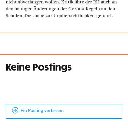
nicht abverlangen wollen. Kritik übte der RH auch an
den häufigen Änderungen der Corona-Regeln an den
Schulen. Dies habe zur Unübersichtlichkeit geführt.
Keine Postings
Ein Posting verfassen