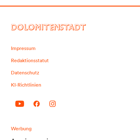
DOLOMITENSTADT
Impressum
Redaktionsstatut
Datenschutz
KI-Richtlinien
Werbung