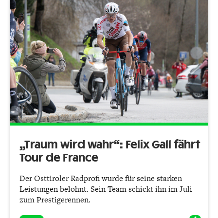
„Traum wird wahr“: Felix Gall fährt
Tour de France
Der Osttiroler Radprofi wurde für seine starken
Leistungen belohnt. Sein Team schickt ihn im Juli
zum Prestigerennen.