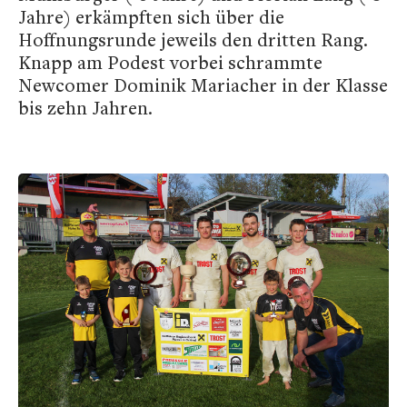
Jahre) erkämpften sich über die
Hoffnungsrunde jeweils den dritten Rang.
Knapp am Podest vorbei schrammte
Newcomer Dominik Mariacher in der Klasse
bis zehn Jahren.