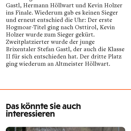
Gastl, Hermann Höllwart und Kevin Holzer
ins Finale. Wiederum gab es keinen Sieger
und erneut entschied die Uhr: Der erste
Hogmoar-Titel ging nach Osttirol, Kevin
Holzer wurde zum Sieger gekürt.
Zweitplatzierter wurde der junge
Brixentaler Stefan Gastl, der auch die Klasse
II für sich entschieden hat. Der dritte Platz
ging wiederum an Altmeister Höllwart.
Das könnte Sie auch
interessieren