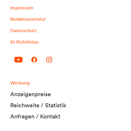
Impressum
Redaktionsstatut
Datenschutz
KI-Richtlinien
Werbung
Anzeigenpreise
Reichweite / Statistik
Anfragen / Kontakt