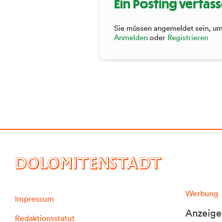
Ein Posting verfas
Sie müssen angemeldet sein, um 
Anmelden
oder
Registrieren
DOLOMITENSTADT
Werbung
Impressum
Anzeige
Redaktionsstatut