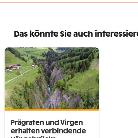
Das könnte Sie auch interessie
Prägraten und Virgen
erhalten verbindende