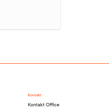
Kontakt
Kontakt Office