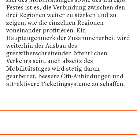
Festes ist es, die Verbindung zwischen den
drei Regionen weiter zu stärken und zu
zeigen, wie die einzelnen Regionen
voneinander profitieren. Ein
Hauptaugenmerk der Zusammenarbeit wird
weiterhin der Ausbau des
grenzüberschreitenden öffentlichen
Verkehrs sein, auch abseits des
Mobilitätstages wird stetig daran
gearbeitet, bessere Öffi-Anbindungen und
attraktivere Ticketingsysteme zu schaffen.