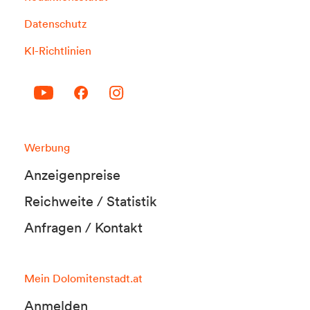
Datenschutz
KI-Richtlinien
Werbung
Anzeigenpreise
Reichweite / Statistik
Anfragen / Kontakt
Mein Dolomitenstadt.at
Anmelden