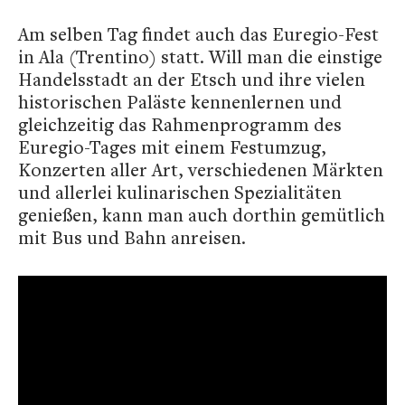
Am selben Tag findet auch das Euregio-Fest
in Ala (Trentino) statt. Will man die einstige
Handelsstadt an der Etsch und ihre vielen
historischen Paläste kennenlernen und
gleichzeitig das Rahmenprogramm des
Euregio-Tages mit einem Festumzug,
Konzerten aller Art, verschiedenen Märkten
und allerlei kulinarischen Spezialitäten
genießen, kann man auch dorthin gemütlich
mit Bus und Bahn anreisen.