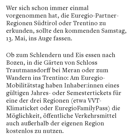
Wer sich schon immer einmal
vorgenommen hat, die Euregio-Partner-
Regionen Südtirol oder Trentino zu
erkunden, sollte den kommenden Samstag,
13. Mai, ins Auge fassen.
Ob zum Schlendern und Eis essen nach
Bozen, in die Gärten von Schloss
Trautmansdorff bei Meran oder zum
Wandern ins Trentino: Am Euregio-
Mobilitätstag haben Inhaber:innen eines
gültigen Jahres- oder Semestertickets für
eine der drei Regionen (etwa VVT-
Klimaticket oder EuregioFamilyPass) die
Möglichkeit, öffentliche Verkehrsmittel
auch außerhalb der eigenen Region
kostenlos zu nutzen.