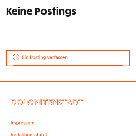
Keine Postings
Ein Posting verfassen
DOLOMITENSTADT
Impressum
Redaktionsstatut