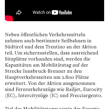
Neben öffentlichen Verkehrsmitteln
nehmen auch bestimmte Seilbahnen in
Südtirol und dem Trentino an der Aktion
teil. Um sicherzustellen, dass ausreichend
Sitzplätze vorhanden sind, werden die
Kapazitäten am Mobilitätstag auf der
Strecke Innsbruck-Brenner zu den
Hauptverkehrszeiten um 2.800 Plätze
erweitert. Von der Aktion ausgenommen
sind Fernverkehrszüge wie Railjet, Eurocity
(EC), Intercityzüge (IC) und Frecciargento.
Ziel des Mobilitätstages sowie des Euregio-