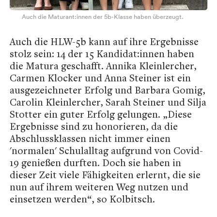
Auch die Maturant:innen der 5b-Klasse haben überzeugt.
Auch die HLW-5b kann auf ihre Ergebnisse
stolz sein: 14 der 15 Kandidat:innen haben
die Matura geschafft. Annika Kleinlercher,
Carmen Klocker und Anna Steiner ist ein
ausgezeichneter Erfolg und Barbara Gomig,
Carolin Kleinlercher, Sarah Steiner und Silja
Stotter ein guter Erfolg gelungen. „Diese
Ergebnisse sind zu honorieren, da die
Abschlussklassen nicht immer einen
'normalen' Schulalltag aufgrund von Covid-
19 genießen durften. Doch sie haben in
dieser Zeit viele Fähigkeiten erlernt, die sie
nun auf ihrem weiteren Weg nutzen und
einsetzen werden“, so Kolbitsch.