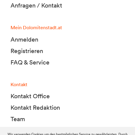
Anfragen / Kontakt
Mein Dolomitenstadt.at
Anmelden
Registrieren
FAQ & Service
Kontakt
Kontakt Office
Kontakt Redaktion
Team
Wir verwenden Cookies um den bestmöglichen Service zu gewährleisten. Durch