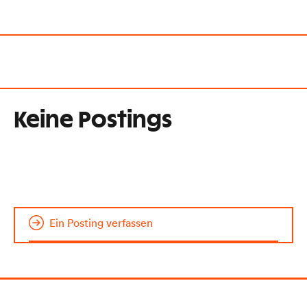
Keine Postings
Ein Posting verfassen