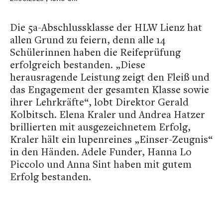
Die 5a-Abschlussklasse der HLW Lienz hat
allen Grund zu feiern, denn alle 14
Schülerinnen haben die Reifeprüfung
erfolgreich bestanden. „Diese
herausragende Leistung zeigt den Fleiß und
das Engagement der gesamten Klasse sowie
ihrer Lehrkräfte“, lobt Direktor Gerald
Kolbitsch. Elena Kraler und Andrea Hatzer
brillierten mit ausgezeichnetem Erfolg,
Kraler hält ein lupenreines „Einser-Zeugnis“
in den Händen. Adele Funder, Hanna Lo
Piccolo und Anna Sint haben mit gutem
Erfolg bestanden.