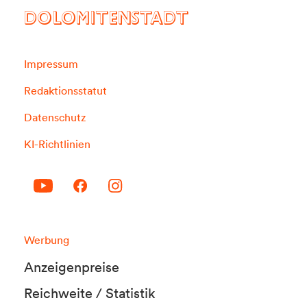
DOLOMITENSTADT
Impressum
Redaktionsstatut
Datenschutz
KI-Richtlinien
Werbung
Anzeigenpreise
Reichweite / Statistik