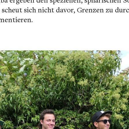
 scheut sich nicht davor, Grenzen zu du
mentieren.