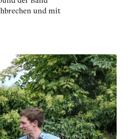
rchbrechen und mit