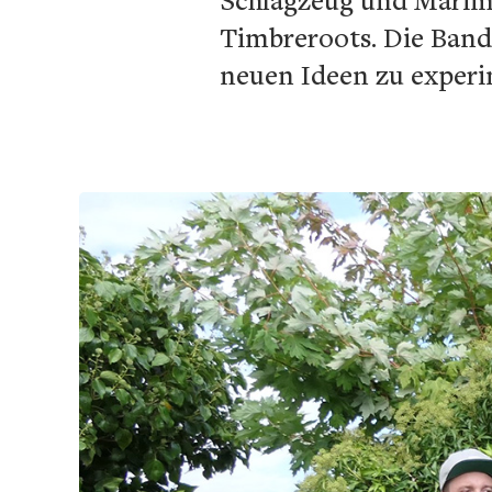
Timbreroots. Die Band
neuen Ideen zu experi