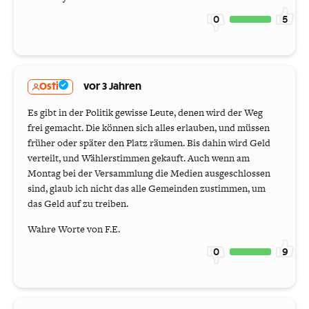
0
5
Osti
vor 3 Jahren
Es gibt in der Politik gewisse Leute, denen wird der Weg
frei gemacht. Die können sich alles erlauben, und müssen
früher oder später den Platz räumen. Bis dahin wird Geld
verteilt, und Wählerstimmen gekauft. Auch wenn am
Montag bei der Versammlung die Medien ausgeschlossen
sind, glaub ich nicht das alle Gemeinden zustimmen, um
das Geld auf zu treiben.
Wahre Worte von F.E.
0
9