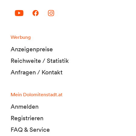
Werbung
Anzeigenpreise
Reichweite / Statistik
Anfragen / Kontakt
Mein Dolomitenstadt.at
Anmelden
Registrieren
FAQ & Service