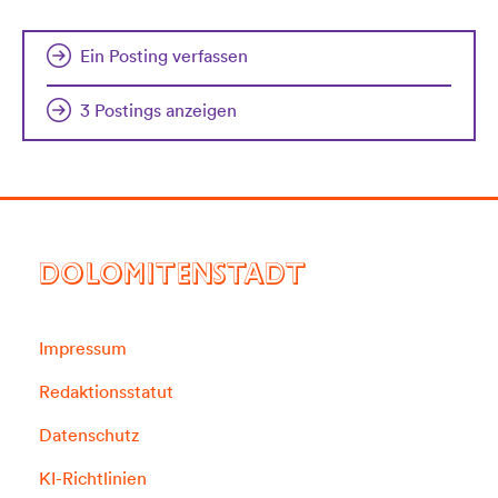
Ein Posting verfassen
3 Postings anzeigen
DOLOMITENSTADT
Impressum
Redaktionsstatut
Datenschutz
KI-Richtlinien