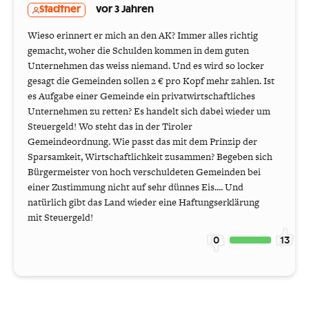
Stadtner
vor 3 Jahren
Wieso erinnert er mich an den AK? Immer alles richtig
gemacht, woher die Schulden kommen in dem guten
Unternehmen das weiss niemand. Und es wird so locker
gesagt die Gemeinden sollen 2 € pro Kopf mehr zahlen. Ist
es Aufgabe einer Gemeinde ein privatwirtschaftliches
Unternehmen zu retten? Es handelt sich dabei wieder um
Steuergeld! Wo steht das in der Tiroler
Gemeindeordnung. Wie passt das mit dem Prinzip der
Sparsamkeit, Wirtschaftlichkeit zusammen? Begeben sich
Bürgermeister von hoch verschuldeten Gemeinden bei
einer Zustimmung nicht auf sehr dünnes Eis.... Und
natürlich gibt das Land wieder eine Haftungserklärung
mit Steuergeld!
0
13