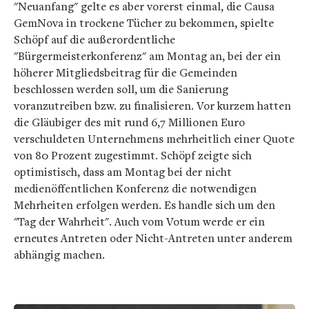
"Neuanfang" gelte es aber vorerst einmal, die Causa
GemNova in trockene Tücher zu bekommen, spielte
Schöpf auf die außerordentliche
"Bürgermeisterkonferenz" am Montag an, bei der ein
höherer Mitgliedsbeitrag für die Gemeinden
beschlossen werden soll, um die Sanierung
voranzutreiben bzw. zu finalisieren. Vor kurzem hatten
die Gläubiger des mit rund 6,7 Millionen Euro
verschuldeten Unternehmens mehrheitlich einer Quote
von 80 Prozent zugestimmt. Schöpf zeigte sich
optimistisch, dass am Montag bei der nicht
medienöffentlichen Konferenz die notwendigen
Mehrheiten erfolgen werden. Es handle sich um den
"Tag der Wahrheit". Auch vom Votum werde er ein
erneutes Antreten oder Nicht-Antreten unter anderem
abhängig machen.