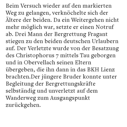
Beim Versuch wieder auf den markierten
Weg zu gelangen, verknöchelte sich der
Ältere der beiden. Da ein Weitergehen nicht
mehr möglich war, setzte er einen Notruf
ab. Drei Mann der Bergrettung Fragant
stiegen zu den beiden deutschen Urlaubern
auf. Der Verletzte wurde von der Besatzung
des Christophorus 7 mittels Tau geborgen
und in Obervellach seinen Eltern
übergeben, die ihn dann in das BKH Lienz
brachten.Der jüngere Bruder konnte unter
Begleitung der Bergrettungskräfte
selbständig und unverletzt auf dem
Wanderweg zum Ausgangspunkt
zurückgehen.