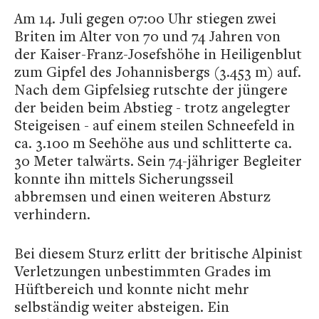
Am 14. Juli gegen 07:00 Uhr stiegen zwei
Briten im Alter von 70 und 74 Jahren von
der Kaiser-Franz-Josefshöhe in Heiligenblut
zum Gipfel des Johannisbergs (3.453 m) auf.
Nach dem Gipfelsieg rutschte der jüngere
der beiden beim Abstieg - trotz angelegter
Steigeisen - auf einem steilen Schneefeld in
ca. 3.100 m Seehöhe aus und schlitterte ca.
30 Meter talwärts. Sein 74-jähriger Begleiter
konnte ihn mittels Sicherungsseil
abbremsen und einen weiteren Absturz
verhindern.
Bei diesem Sturz erlitt der britische Alpinist
Verletzungen unbestimmten Grades im
Hüftbereich und konnte nicht mehr
selbständig weiter absteigen. Ein