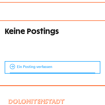
Keine Postings
Ein Posting verfassen
DOLOMITENSTADT