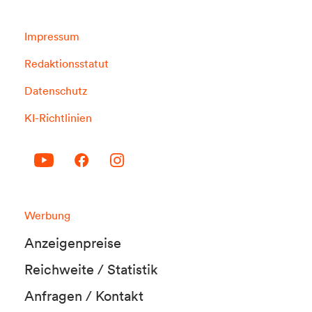
Impressum
Redaktionsstatut
Datenschutz
KI-Richtlinien
Werbung
Anzeigenpreise
Reichweite / Statistik
Anfragen / Kontakt