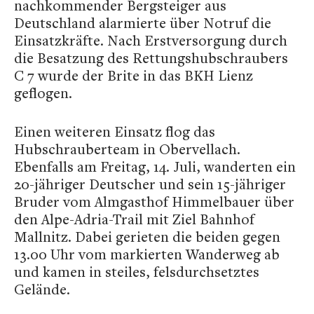
nachkommender Bergsteiger aus
Deutschland alarmierte über Notruf die
Einsatzkräfte. Nach Erstversorgung durch
die Besatzung des Rettungshubschraubers
C 7 wurde der Brite in das BKH Lienz
geflogen.
Einen weiteren Einsatz flog das
Hubschrauberteam in Obervellach.
Ebenfalls am Freitag, 14. Juli, wanderten ein
20-jähriger Deutscher und sein 15-jähriger
Bruder vom Almgasthof Himmelbauer über
den Alpe-Adria-Trail mit Ziel Bahnhof
Mallnitz. Dabei gerieten die beiden gegen
13.00 Uhr vom markierten Wanderweg ab
und kamen in steiles, felsdurchsetztes
Gelände.