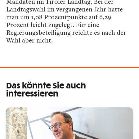
Mandaten im Tiroler Landtag. Bei der
Landtagswahl im vergangenen Jahr hatte
man um 1,08 Prozentpunkte auf 6,29
Prozent leicht zugelegt. Für eine
Regierungsbeteiligung reichte es nach der
Wahl aber nicht.
Das könnte Sie auch
interessieren