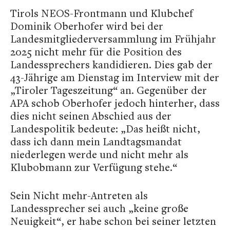
Tirols NEOS-Frontmann und Klubchef
Dominik Oberhofer wird bei der
Landesmitgliederversammlung im Frühjahr
2025 nicht mehr für die Position des
Landessprechers kandidieren. Dies gab der
43-Jährige am Dienstag im Interview mit der
„Tiroler Tageszeitung“ an. Gegenüber der
APA schob Oberhofer jedoch hinterher, dass
dies nicht seinen Abschied aus der
Landespolitik bedeute: „Das heißt nicht,
dass ich dann mein Landtagsmandat
niederlegen werde und nicht mehr als
Klubobmann zur Verfügung stehe.“
Sein Nicht mehr-Antreten als
Landessprecher sei auch „keine große
Neuigkeit“, er habe schon bei seiner letzten