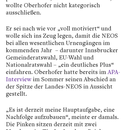
wollte Oberhofer nicht kategorisch
ausschließen.
Er sei nach wie vor „voll motiviert“ und
wolle sich ins Zeug legen, damit die NEOS
bei allen wesentlichen Urnengängen im
kommenden Jahr – darunter Innsbrucker
Gemeinderatswahl, EU-Wahl und
Nationalratswahl – „ein deutliches Plus“
einfahren. Oberhofer hatte bereits im
APA-
Interview
im Sommer seinen Abschied an
der Spitze der Landes-NEOS in Aussicht
gestellt.
„Es ist derzeit meine Hauptaufgabe, eine
Nachfolge aufzubauen“, meinte er damals.
Die Pinken sitzen derzeit mit zwei