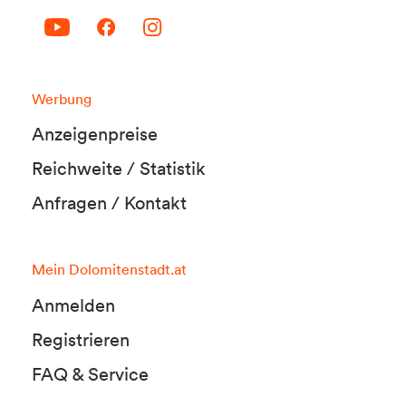
Werbung
Anzeigenpreise
Reichweite / Statistik
Anfragen / Kontakt
Mein Dolomitenstadt.at
Anmelden
Registrieren
FAQ & Service