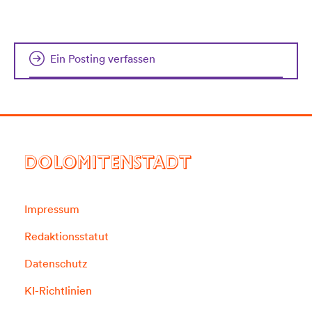
Ein Posting verfassen
DOLOMITENSTADT
Impressum
Redaktionsstatut
Datenschutz
KI-Richtlinien