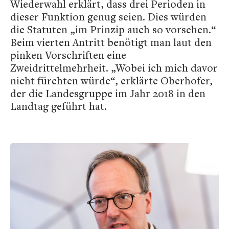
Wiederwahl erklärt, dass drei Perioden in
dieser Funktion genug seien. Dies würden
die Statuten „im Prinzip auch so vorsehen.“
Beim vierten Antritt benötigt man laut den
pinken Vorschriften eine
Zweidrittelmehrheit. „Wobei ich mich davor
nicht fürchten würde“, erklärte Oberhofer,
der die Landesgruppe im Jahr 2018 in den
Landtag geführt hat.