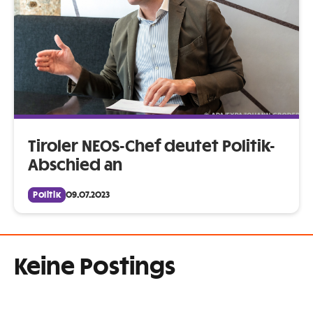
Tiroler NEOS-Chef deutet Politik-
Abschied an
Politik
09.07.2023
Keine Postings