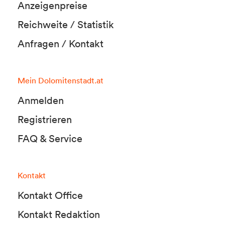
Anzeigenpreise
Reichweite / Statistik
Anfragen / Kontakt
Mein Dolomitenstadt.at
Anmelden
Registrieren
FAQ & Service
Kontakt
Kontakt Office
Kontakt Redaktion