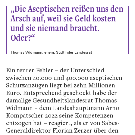
„Die Aseptischen reißen uns den
Arsch auf, weil sie Geld kosten
und sie niemand braucht.
Oder?“
Thomas Widmann, ehem. Südtiroler Landesrat
Ein teurer Fehler – der Unterschied
zwischen 40.000 und 400.000 aseptischen
Schutzanzügen liegt bei zehn Millionen
Euro. Entsprechend geschockt habe der
damalige Gesundheitslandesrat Thomas
Widmann – dem Landeshauptmann Arno
Kompatscher 2022 seine Kompetenzen
entzogen hat – reagiert, als er von Sabes-
Generaldirektor Florian Zerzer über den