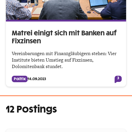
Matrei einigt sich mit Banken auf
Fixzinsen
Vereinbarungen mit Finanzgläubigern stehen: Vier
Institute bieten Umstieg auf Fixzinsen,
Dolomitenbank stundet.
3
Politik
14.09.2023
12 Postings