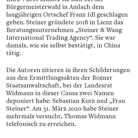
Bürgermeisterwahl in Amlach dem
langjährigen Ortschef Franz Idl geschlagen
geben. Steiner gründete 2018 in Lienz das
Beratungsunternehmen „Steiner & Wang
International Trading Agency“. Sie war
damals, wie sie selbst bestätigt, in China
tätig.
Die Autoren zitieren in ihren Schilderungen
aus den Ermittlungsakten der Bozner
Staatsanwaltschaft, bei der Landesrat
Widmann in dieser Causa zwei Namen
deponiert habe: Sebastian Kurz und „Frau
Steiner“. Am 31. März 2020 habe Steiner
mehrmals versucht, Thomas Widmann
telefonisch zu erreichen.