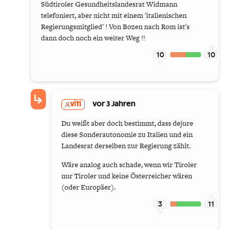
Südtiroler Gesundheitslandesrat Widmann
telefoniert, aber nicht mit einem 'italienischen
Regierungsmitglied' ! Von Bozen nach Rom ist's
dann doch noch ein weiter Weg !!
10
10
vitl
vor 3 Jahren
Du weißt aber doch bestimmt, dass dejure
diese Sonderautonomie zu Italien und ein
Landesrat derselben zur Regierung zählt.
Wäre analog auch schade, wenn wir Tiroler
nur Tiroler und keine Österreicher wären
(oder Europäer).
3
11