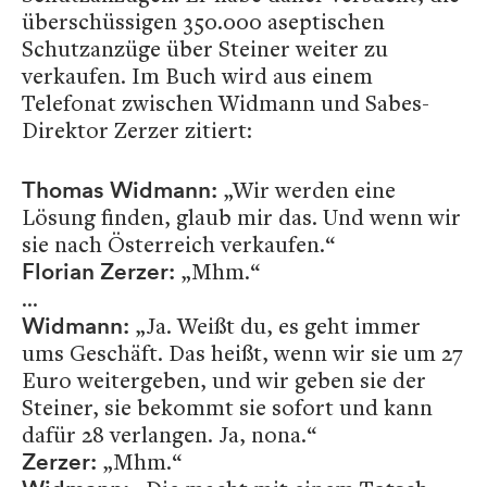
überschüssigen 350.000 aseptischen
Schutzanzüge über Steiner weiter zu
verkaufen. Im Buch wird aus einem
Telefonat zwischen Widmann und Sabes-
Direktor Zerzer zitiert:
„Wir werden eine
Thomas Widmann:
Lösung finden, glaub mir das. Und wenn wir
sie nach Österreich verkaufen.“
„Mhm.“
Florian
Zerzer:
...
„Ja. Weißt du, es geht immer
Widmann:
ums Geschäft. Das heißt, wenn wir sie um 27
Euro weitergeben, und wir geben sie der
Steiner, sie bekommt sie sofort und kann
dafür 28 verlangen. Ja, nona.“
„Mhm.“
Zerzer: