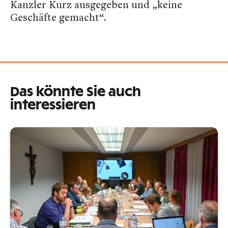
Kanzler Kurz ausgegeben und „keine
Geschäfte gemacht“.
Das könnte Sie auch
interessieren