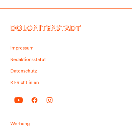
DOLOMITENSTADT
Impressum
Redaktionsstatut
Datenschutz
KI-Richtlinien
Werbung