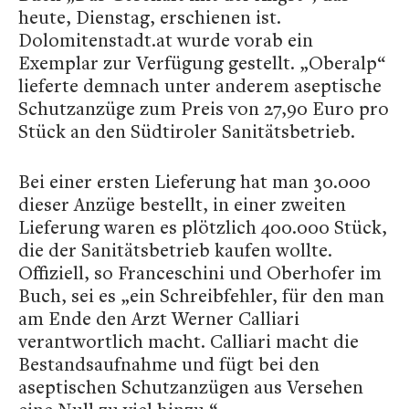
heute, Dienstag, erschienen ist.
Dolomitenstadt.at wurde vorab ein
Exemplar zur Verfügung gestellt. „Oberalp“
lieferte demnach unter anderem aseptische
Schutzanzüge zum Preis von 27,90 Euro pro
Stück an den Südtiroler Sanitätsbetrieb.
Bei einer ersten Lieferung hat man 30.000
dieser Anzüge bestellt, in einer zweiten
Lieferung waren es plötzlich 400.000 Stück,
die der Sanitätsbetrieb kaufen wollte.
Offiziell, so Franceschini und Oberhofer im
Buch, sei es „ein Schreibfehler, für den man
am Ende den Arzt Werner Calliari
verantwortlich macht. Calliari macht die
Bestandsaufnahme und fügt bei den
aseptischen Schutzanzügen aus Versehen