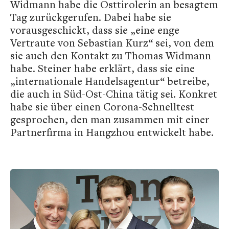
Widmann habe die Osttirolerin an besagtem
Tag zurückgerufen. Dabei habe sie
vorausgeschickt, dass sie „eine enge
Vertraute von Sebastian Kurz“ sei, von dem
sie auch den Kontakt zu Thomas Widmann
habe. Steiner habe erklärt, dass sie eine
„internationale Handelsagentur“ betreibe,
die auch in Süd-Ost-China tätig sei. Konkret
habe sie über einen Corona-Schnelltest
gesprochen, den man zusammen mit einer
Partnerfirma in Hangzhou entwickelt habe.