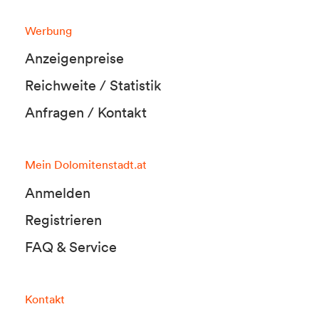
Werbung
Anzeigenpreise
Reichweite / Statistik
Anfragen / Kontakt
Mein Dolomitenstadt.at
Anmelden
Registrieren
FAQ & Service
Kontakt