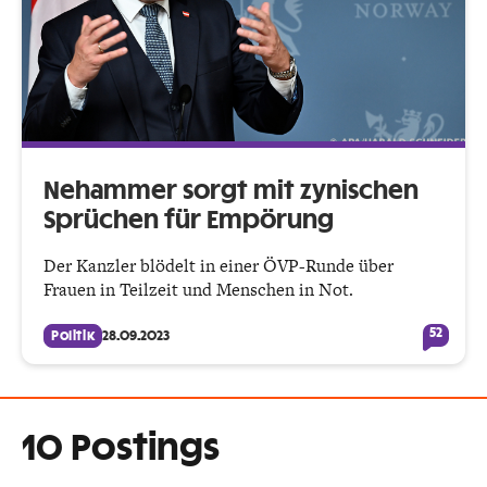
Nehammer sorgt mit zynischen
Sprüchen für Empörung
Der Kanzler blödelt in einer ÖVP-Runde über
Frauen in Teilzeit und Menschen in Not.
52
Politik
28.09.2023
10 Postings