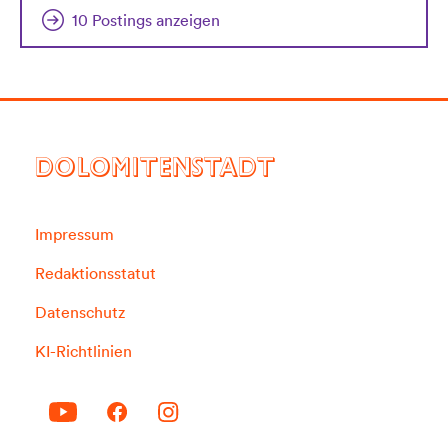
10 Postings anzeigen
DOLOMITENSTADT
Impressum
Redaktionsstatut
Datenschutz
KI-Richtlinien