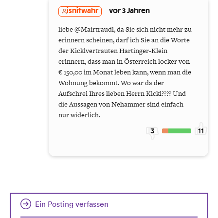
isnitwahr
vor 3 Jahren
liebe @Mairtraudl, da Sie sich nicht mehr zu
erinnern scheinen, darf ich Sie an die Worte
der Kicklvertrauten Hartinger-Klein
erinnern, dass man in Österreich locker von
€ 150,00 im Monat leben kann, wenn man die
Wohnung bekommt. Wo war da der
Aufschrei Ihres lieben Herrn Kickl???? Und
die Aussagen von Nehammer sind einfach
nur widerlich.
3
11
Ein Posting verfassen