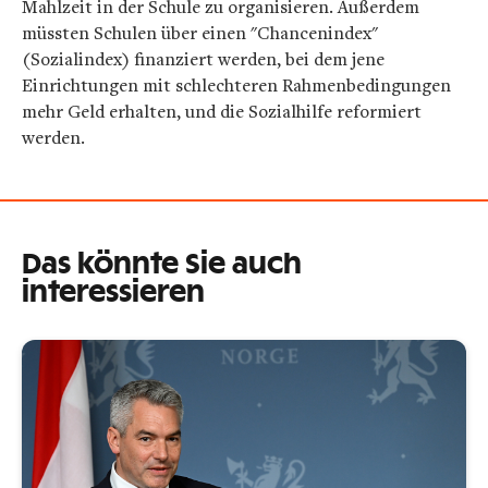
Mahlzeit in der Schule zu organisieren. Außerdem
müssten Schulen über einen "Chancenindex"
(Sozialindex) finanziert werden, bei dem jene
Einrichtungen mit schlechteren Rahmenbedingungen
mehr Geld erhalten, und die Sozialhilfe reformiert
werden.
Das könnte Sie auch
interessieren