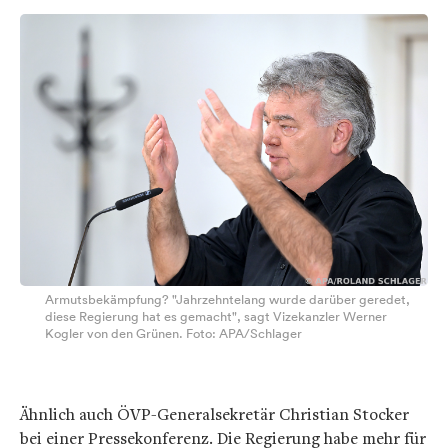
Armutsbekämpfung? "Jahrzehntelang wurde darüber geredet,
diese Regierung hat es gemacht", sagt Vizekanzler Werner
Kogler von den Grünen. Foto: APA/Schlager
Ähnlich auch ÖVP-Generalsekretär Christian Stocker
bei einer Pressekonferenz. Die Regierung habe mehr für