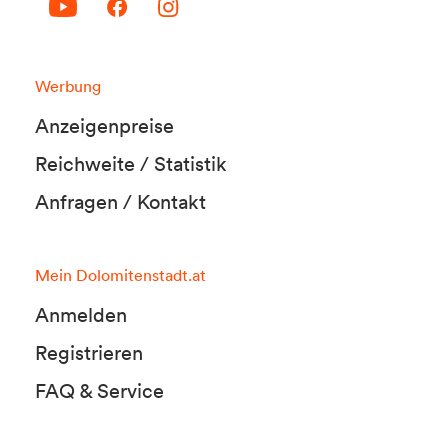
Werbung
Anzeigenpreise
Reichweite / Statistik
Anfragen / Kontakt
Mein Dolomitenstadt.at
Anmelden
Registrieren
FAQ & Service