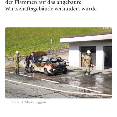
der Flammen auf das angebaute
Wirtschaftsgebäude verhindert wurde.
Foto: FF Maria Luggau