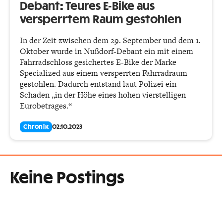
Debant: Teures E-Bike aus
versperrtem Raum gestohlen
In der Zeit zwischen dem 29. September und dem 1.
Oktober wurde in Nußdorf-Debant ein mit einem
Fahrradschloss gesichertes E-Bike der Marke
Specialized aus einem versperrten Fahrradraum
gestohlen. Dadurch entstand laut Polizei ein
Schaden „in der Höhe eines hohen vierstelligen
Eurobetrages.“
Chronik
02.10.2023
Keine Postings