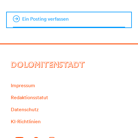
Ein Posting verfassen
DOLOMITENSTADT
Impressum
Redaktionsstatut
Datenschutz
KI-Richtlinien