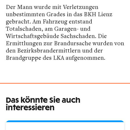
Der Mann wurde mit Verletzungen
unbestimmten Grades in das BKH Lienz
gebracht. Am Fahrzeug entstand
Totalschaden, am Garagen- und
Wirtschaftsgebäude Sachschaden. Die
Ermittlungen zur Brandursache wurden von
den Bezirksbrandermittlern und der
Brandgruppe des LKA aufgenommen.
Das könnte Sie auch
interessieren