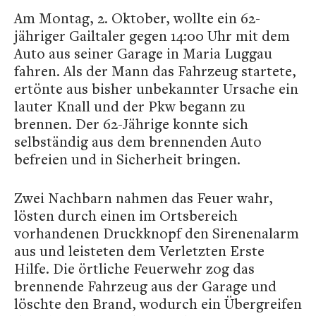
Am Montag, 2. Oktober, wollte ein 62-
jähriger Gailtaler gegen 14:00 Uhr mit dem
Auto aus seiner Garage in Maria Luggau
fahren. Als der Mann das Fahrzeug startete,
ertönte aus bisher unbekannter Ursache ein
lauter Knall und der Pkw begann zu
brennen. Der 62-Jährige konnte sich
selbständig aus dem brennenden Auto
befreien und in Sicherheit bringen.
Zwei Nachbarn nahmen das Feuer wahr,
lösten durch einen im Ortsbereich
vorhandenen Druckknopf den Sirenenalarm
aus und leisteten dem Verletzten Erste
Hilfe. Die örtliche Feuerwehr zog das
brennende Fahrzeug aus der Garage und
löschte den Brand, wodurch ein Übergreifen