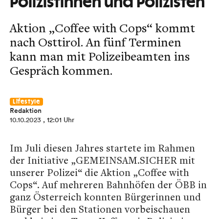
Polizistinnen und Polizisten
Aktion „Coffee with Cops“ kommt
nach Osttirol. An fünf Terminen
kann man mit Polizeibeamten ins
Gespräch kommen.
Lifestyle
Redaktion
10.10.2023
, 12:01 Uhr
Im Juli diesen Jahres startete im Rahmen
der Initiative „GEMEINSAM.SICHER mit
unserer Polizei“ die Aktion „Coffee with
Cops“. Auf mehreren Bahnhöfen der ÖBB in
ganz Österreich konnten Bürgerinnen und
Bürger bei den Stationen vorbeischauen