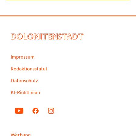
DOLOMITENSTADT
Impressum
Redaktionsstatut
Datenschutz
KI-Richtlinien
Werbung