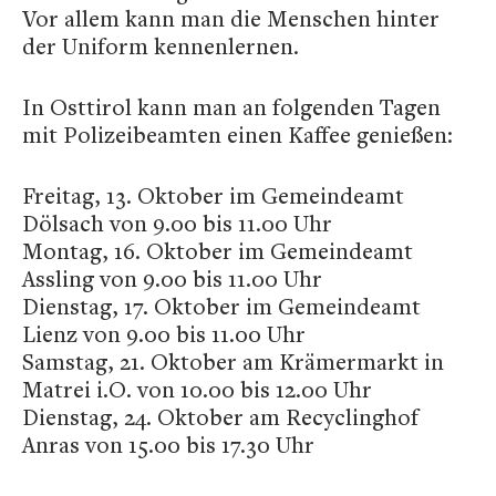
Vor allem kann man die Menschen hinter
der Uniform kennenlernen.
In Osttirol kann man an folgenden Tagen
mit Polizeibeamten einen Kaffee genießen:
Freitag, 13. Oktober im Gemeindeamt
Dölsach von 9.00 bis 11.00 Uhr
Montag, 16. Oktober im Gemeindeamt
Assling von 9.00 bis 11.00 Uhr
Dienstag, 17. Oktober im Gemeindeamt
Lienz von 9.00 bis 11.00 Uhr
Samstag, 21. Oktober am Krämermarkt in
Matrei i.O. von 10.00 bis 12.00 Uhr
Dienstag, 24. Oktober am Recyclinghof
Anras von 15.00 bis 17.30 Uhr