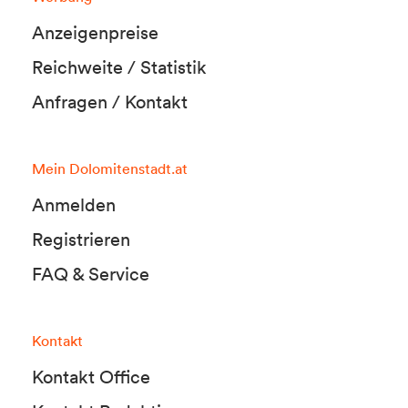
Anzeigenpreise
Reichweite / Statistik
Anfragen / Kontakt
Mein Dolomitenstadt.at
Anmelden
Registrieren
FAQ & Service
Kontakt
Kontakt Office