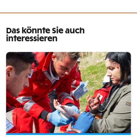
Das könnte Sie auch
interessieren