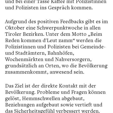
und bei einer Tasse Kaffee mit Polizistinnen
und Polizisten ins Gespräch kommen.
Aufgrund des positiven Feedbacks gibt es im
Oktober eine Schwerpunktwoche in allen
Tiroler Bezirken. Unter dem Motto „Beim
Reden kommen d'Leut zamm“ werden die
Polizistinnen und Polizisten bei Gemeinde-
und Stadtämtern, Bahnhöfen,
Wochenmärkten und Nahversorgern,
grundsätzlich an Orten, wo die Bevölkerung
zusammenkommt, anwesend sein.
Das Ziel ist der direkte Kontakt mit der
Bevölkerung. Probleme und Fragen können
gelöst, Hemmschwellen abgebaut,
Beziehungen aufgebaut sowie vertieft und
das Sicherheitsgefühl verbessert werden.