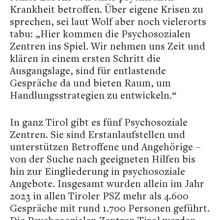
Krankheit betroffen. Über eigene Krisen zu
sprechen, sei laut Wolf aber noch vielerorts
tabu: „Hier kommen die Psychosozialen
Zentren ins Spiel. Wir nehmen uns Zeit und
klären in einem ersten Schritt die
Ausgangslage, sind für entlastende
Gespräche da und bieten Raum, um
Handlungsstrategien zu entwickeln.“
In ganz Tirol gibt es fünf Psychosoziale
Zentren. Sie sind Erstanlaufstellen und
unterstützen Betroffene und Angehörige –
von der Suche nach geeigneten Hilfen bis
hin zur Eingliederung in psychosoziale
Angebote. Insgesamt wurden allein im Jahr
2023 in allen Tiroler PSZ mehr als 4.600
Gespräche mit rund 1.700 Personen geführt.