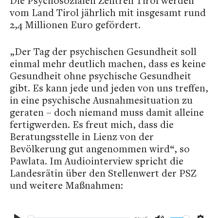
Die Psychosozialen Zentren Tirol werden
vom Land Tirol jährlich mit insgesamt rund
2,4 Millionen Euro gefördert.
„Der Tag der psychischen Gesundheit soll
einmal mehr deutlich machen, dass es keine
Gesundheit ohne psychische Gesundheit
gibt. Es kann jede und jeden von uns treffen,
in eine psychische Ausnahmesituation zu
geraten – doch niemand muss damit alleine
fertigwerden. Es freut mich, dass die
Beratungsstelle in Lienz von der
Bevölkerung gut angenommen wird“, so
Pawlata. Im Audiointerview spricht die
Landesrätin über den Stellenwert der PSZ
und weitere Maßnahmen: