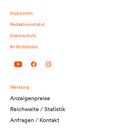
Impressum
Redaktionsstatut
Datenschutz
KI-Richtlinien
Werbung
Anzeigenpreise
Reichweite / Statistik
Anfragen / Kontakt