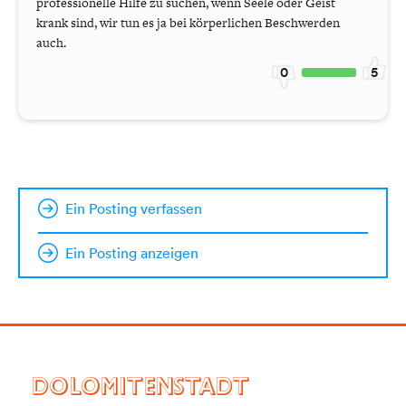
professionelle Hilfe zu suchen, wenn Seele oder Geist
krank sind, wir tun es ja bei körperlichen Beschwerden
auch.
0
5
Ein Posting verfassen
Ein Posting anzeigen
DOLOMITENSTADT