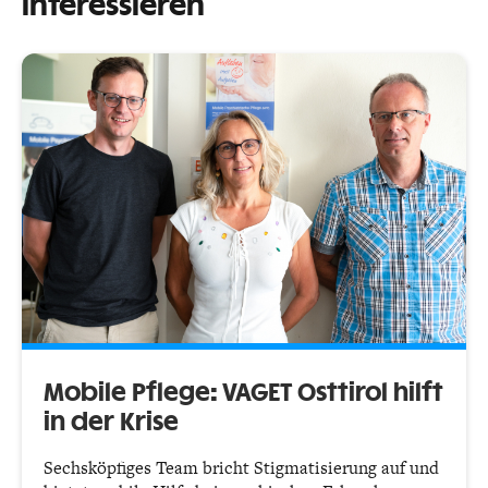
interessieren
Mobile Pflege: VAGET Osttirol hilft
in der Krise
Sechsköpfiges Team bricht Stigmatisierung auf und