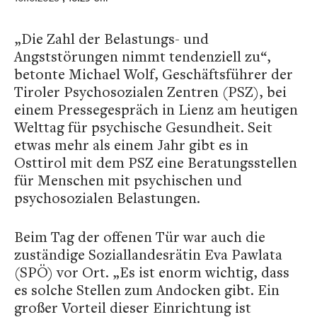
„Die Zahl der Belastungs- und
Angststörungen nimmt tendenziell zu“,
betonte Michael Wolf, Geschäftsführer der
Tiroler Psychosozialen Zentren (PSZ), bei
einem Pressegespräch in Lienz am heutigen
Welttag für psychische Gesundheit. Seit
etwas mehr als einem Jahr gibt es in
Osttirol mit dem PSZ eine Beratungsstellen
für Menschen mit psychischen und
psychosozialen Belastungen.
Beim Tag der offenen Tür war auch die
zuständige Soziallandesrätin Eva Pawlata
(SPÖ) vor Ort. „Es ist enorm wichtig, dass
es solche Stellen zum Andocken gibt. Ein
großer Vorteil dieser Einrichtung ist