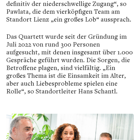
definitiv der niederschwellige Zugang“, so
Pawlata, die dem vierköpfigen Team am
Standort Lienz „ein großes Lob“ aussprach.
Das Quartett wurde seit der Gründung im
Juli 2022 von rund 300 Personen
aufgesucht, mit denen insgesamt über 1.000
Gespräche geführt wurden. Die Sorgen, die
Betroffene plagen, sind vielfältig. „Ein
großes Thema ist die Einsamkeit im Alter,
aber auch Liebesprobleme spielen eine
Rolle“, so Standortleiter Hans Schantl.