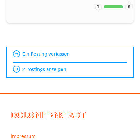
0
8
Ein Posting verfassen
2 Postings anzeigen
DOLOMITENSTADT
Impressum