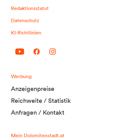
Redaktionsstatut
Datenschutz
KI-Richtlinien
Werbung
Anzeigenpreise
Reichweite / Statistik
Anfragen / Kontakt
Mein Dolomitenstadt.at