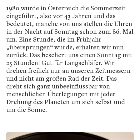
1980 wurde in Österreich die Sommerzeit
eingeführt, also vor 43 Jahren und das
bedeutet, manche von uns stellen die Uhren
in der Nacht auf Sonntag schon zum 86. Mal
um. Eine Stunde, die im Frühjahr
„übersprungen“ wurde, erhalten wir nun
zurück. Das beschert uns einen Sonntag mit
25 Stunden! Gut für Langschläfer. Wir
drehen freilich nur an unseren Zeitmessern
und nicht am großen Rad der Zeit. Das
dreht sich ganz unbeeinflussbar von
menschlichen Überlegungen mit jeder
Drehung des Planeten um sich selbst und
um die Sonne.