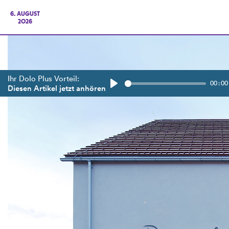
6. AUGUST
2026
Ihr Dolo Plus Vorteil:
00:00
Diesen Artikel jetzt anhören
Play