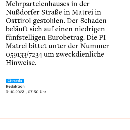
Mehrparteienhauses in der
Nußdorfer Straße in Matrei in
Osttirol gestohlen. Der Schaden
beläuft sich auf einen niedrigen
fünfstelligen Eurobetrag. Die PI
Matrei bittet unter der Nummer
059133/7234 um zweckdienliche
Hinweise.
Chronik
Redaktion
31.10.2023
, 07:30 Uhr