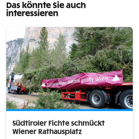
Das könnte Sie auch
interessieren
Südtiroler Fichte schmückt
Wiener Rathausplatz