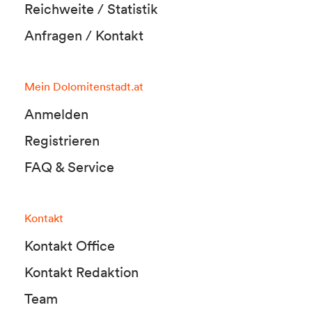
Reichweite / Statistik
Anfragen / Kontakt
Mein Dolomitenstadt.at
Anmelden
Registrieren
FAQ & Service
Kontakt
Kontakt Office
Kontakt Redaktion
Team