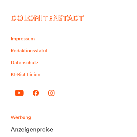
DOLOMITENSTADT
Impressum
Redaktionsstatut
Datenschutz
KI-Richtlinien
Werbung
Anzeigenpreise