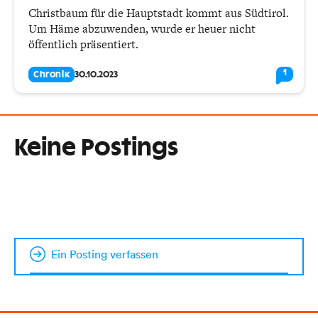
Christbaum für die Hauptstadt kommt aus Südtirol.
Um Häme abzuwenden, wurde er heuer nicht
öffentlich präsentiert.
1
Chronik
30.10.2023
Keine Postings
Ein Posting verfassen