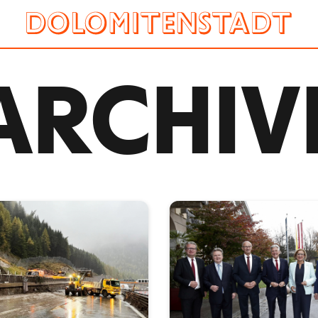
ARCHIV