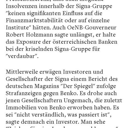
Insolvenzen innerhalb der Signa-Gruppe
"keinen signifikanten Einfluss auf die
Finanzmarktstabilität oder auf einzelne
Institute" hätten. Auch OeNB-Gouverneur
Robert Holzmann sagte unlängst, er halte
das Exposure der österreichischen Banken
bei der kriselnden Signa-Gruppe für
"verdaubar".
Mittlerweile erwägen Investoren und
Gesellschafter der Signa einem Bericht des
deutschen Magazins "Der Spiegel" zufolge
Strafanzeigen gegen Benko. Es drohe auch
jenen Gesellschaftern Ungemach, die zuletzt
Immobilien von Benko erworben haben. Es
sei "nicht verständlich, was passiert ist",
sagte demnach ein Investor. Man sehe