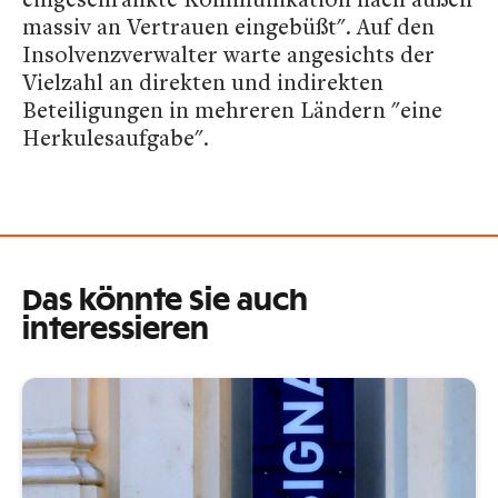
massiv an Vertrauen eingebüßt". Auf den
Insolvenzverwalter warte angesichts der
Vielzahl an direkten und indirekten
Beteiligungen in mehreren Ländern "eine
Herkulesaufgabe".
Das könnte Sie auch
interessieren