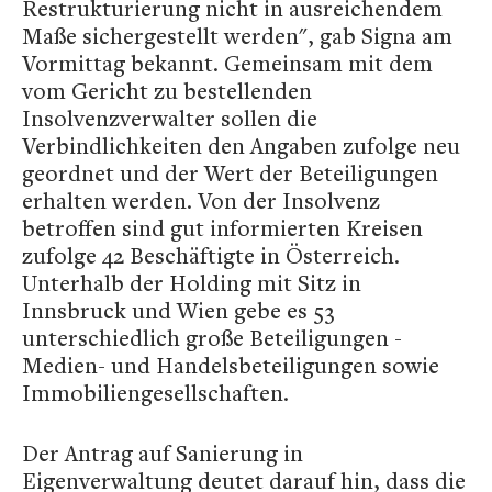
Restrukturierung nicht in ausreichendem
Maße sichergestellt werden", gab Signa am
Vormittag bekannt. Gemeinsam mit dem
vom Gericht zu bestellenden
Insolvenzverwalter sollen die
Verbindlichkeiten den Angaben zufolge neu
geordnet und der Wert der Beteiligungen
erhalten werden. Von der Insolvenz
betroffen sind gut informierten Kreisen
zufolge 42 Beschäftigte in Österreich.
Unterhalb der Holding mit Sitz in
Innsbruck und Wien gebe es 53
unterschiedlich große Beteiligungen -
Medien- und Handelsbeteiligungen sowie
Immobiliengesellschaften.
Der Antrag auf Sanierung in
Eigenverwaltung deutet darauf hin, dass die