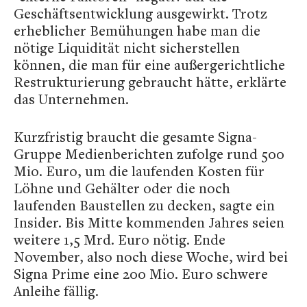
Geschäftsentwicklung ausgewirkt. Trotz
erheblicher Bemühungen habe man die
nötige Liquidität nicht sicherstellen
können, die man für eine außergerichtliche
Restrukturierung gebraucht hätte, erklärte
das Unternehmen.
Kurzfristig braucht die gesamte Signa-
Gruppe Medienberichten zufolge rund 500
Mio. Euro, um die laufenden Kosten für
Löhne und Gehälter oder die noch
laufenden Baustellen zu decken, sagte ein
Insider. Bis Mitte kommenden Jahres seien
weitere 1,5 Mrd. Euro nötig. Ende
November, also noch diese Woche, wird bei
Signa Prime eine 200 Mio. Euro schwere
Anleihe fällig.