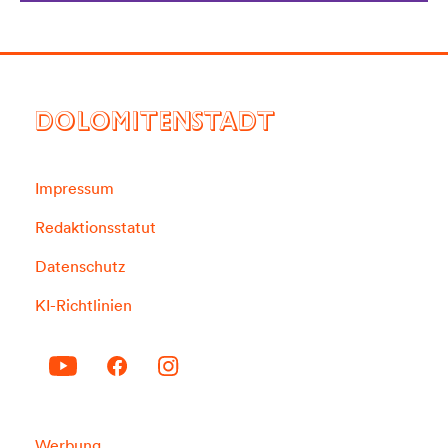
DOLOMITENSTADT
Impressum
Redaktionsstatut
Datenschutz
KI-Richtlinien
Werbung