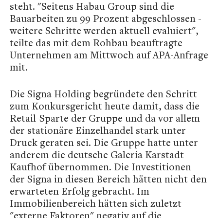
steht. "Seitens Habau Group sind die
Bauarbeiten zu 99 Prozent abgeschlossen -
weitere Schritte werden aktuell evaluiert",
teilte das mit dem Rohbau beauftragte
Unternehmen am Mittwoch auf APA-Anfrage
mit.
Die Signa Holding begründete den Schritt
zum Konkursgericht heute damit, dass die
Retail-Sparte der Gruppe und da vor allem
der stationäre Einzelhandel stark unter
Druck geraten sei. Die Gruppe hatte unter
anderem die deutsche Galeria Karstadt
Kaufhof übernommen. Die Investitionen
der Signa in diesen Bereich hätten nicht den
erwarteten Erfolg gebracht. Im
Immobilienbereich hätten sich zuletzt
"externe Faktoren" negativ auf die