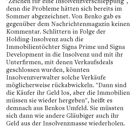
"Zeichen für eine Insolvenzverschleppung",
denn die Probleme hätten sich bereits im
Sommer abgezeichnet. Von Benko gab es
gegenüber dem Nachrichtenmagazin keinen
Kommentar. Schlittern in Folge der
Holding-Insolvenz auch die
Immobilientöchter Signa Prime und Signa
Development in die Insolvenz und mit ihr
Unterfirmen, mit denen Verkaufsdeals
geschlossen wurden, könnten
Insolvenzverwalter solche Verkäufe
möglicherweise rückabwickeln. "Dann sind
die Käufer ihr Geld los, aber die Immobilien
müssen sie wieder hergeben", heißt es
demnach aus Benkos Umfeld. Sie müssten
sich dann wie andere Gläubiger auch ihr
Geld aus der Insolvenzmasse wiederholen.