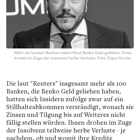
Mehr als hundert Banken haben René Benko Geld geliehen. Ihnen
drohen im Zuge der Insolvenz herbe Verluste. Foto: Expa/Groder
Die laut "Reuters" insgesamt mehr als 100
Banken, die Benko Geld geliehen haben,
hatten sich Insidern zufolge zwar auf ein
Stillhalteabkommen verständigt, wonach sie
Zinsen und Tilgung bis auf Weiteres nicht
fällig stellen würden. Ihnen drohen im Zuge
der Insolvenz teilweise herbe Verluste - je
nachdem, ob und womit ihre Kredite