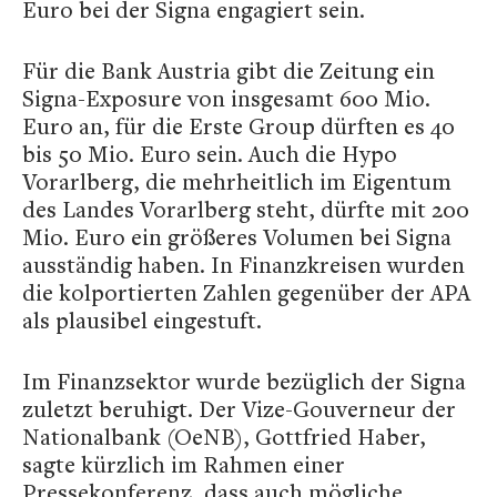
Euro bei der Signa engagiert sein.
Für die Bank Austria gibt die Zeitung ein
Signa-Exposure von insgesamt 600 Mio.
Euro an, für die Erste Group dürften es 40
bis 50 Mio. Euro sein. Auch die Hypo
Vorarlberg, die mehrheitlich im Eigentum
des Landes Vorarlberg steht, dürfte mit 200
Mio. Euro ein größeres Volumen bei Signa
ausständig haben. In Finanzkreisen wurden
die kolportierten Zahlen gegenüber der APA
als plausibel eingestuft.
Im Finanzsektor wurde bezüglich der Signa
zuletzt beruhigt. Der Vize-Gouverneur der
Nationalbank (OeNB), Gottfried Haber,
sagte kürzlich im Rahmen einer
Pressekonferenz, dass auch mögliche