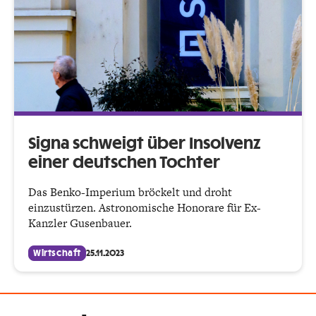
Signa schweigt über Insolvenz
einer deutschen Tochter
Das Benko-Imperium bröckelt und droht
einzustürzen. Astronomische Honorare für Ex-
Kanzler Gusenbauer.
Wirtschaft
25.11.2023