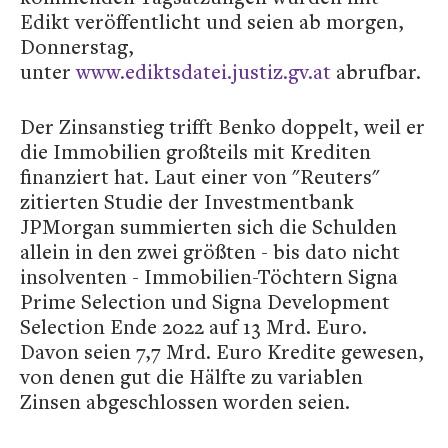
Edikt veröffentlicht und seien ab morgen,
Donnerstag,
unter
www.ediktsdatei.justiz.gv.at
abrufbar.
Der Zinsanstieg trifft Benko doppelt, weil er
die Immobilien großteils mit Krediten
finanziert hat. Laut einer von "Reuters"
zitierten Studie der Investmentbank
JPMorgan summierten sich die Schulden
allein in den zwei größten - bis dato nicht
insolventen - Immobilien-Töchtern Signa
Prime Selection und Signa Development
Selection Ende 2022 auf 13 Mrd. Euro.
Davon seien 7,7 Mrd. Euro Kredite gewesen,
von denen gut die Hälfte zu variablen
Zinsen abgeschlossen worden seien.