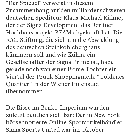
"Der Spiegel" verweist in diesem
Zusammenhang auf den milliardenschweren
deutschen Spediteur Klaus-Michael Kühne,
der der Signa Development das Berliner
Hochhausprojekt BEAM abgekauft hat. Die
RAG-Stiftung, die sich um die Abwicklung
des deutschen Steinkohlebergbaus
kümmern soll und wie Kühne ein
Gesellschafter der Signa Prime ist, habe
gerade noch von einer Prime-Tochter ein
Viertel der Prunk-Shoppingmeile "Goldenes
Quartier" in der Wiener Innenstadt
übernommen.
Die Risse im Benko-Imperium wurden
zuletzt deutlich sichtbar: Der in New York
börsennotierte Online-Sportartikelhändler
Signa Sports United war im Oktober