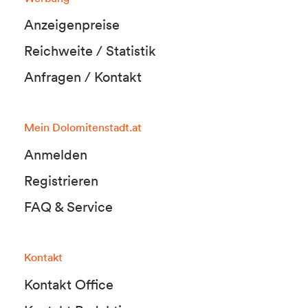
Anzeigenpreise
Reichweite / Statistik
Anfragen / Kontakt
Mein Dolomitenstadt.at
Anmelden
Registrieren
FAQ & Service
Kontakt
Kontakt Office