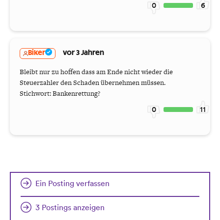
0
6
Biker
vor 3 Jahren
Bleibt nur zu hoffen dass am Ende nicht wieder die
Steuerzahler den Schaden übernehmen müssen.
Stichwort: Bankenrettung?
0
11
Ein Posting verfassen
3 Postings anzeigen