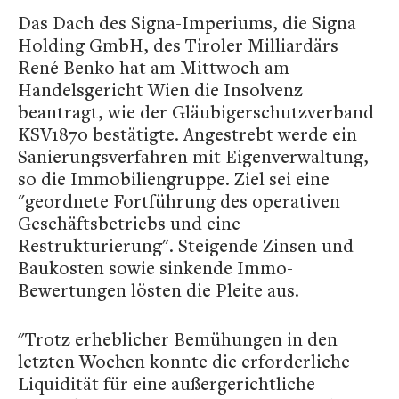
Das Dach des Signa-Imperiums, die Signa
Holding GmbH, des Tiroler Milliardärs
René Benko hat am Mittwoch am
Handelsgericht Wien die Insolvenz
beantragt, wie der Gläubigerschutzverband
KSV1870 bestätigte. Angestrebt werde ein
Sanierungsverfahren mit Eigenverwaltung,
so die Immobiliengruppe. Ziel sei eine
"geordnete Fortführung des operativen
Geschäftsbetriebs und eine
Restrukturierung". Steigende Zinsen und
Baukosten sowie sinkende Immo-
Bewertungen lösten die Pleite aus.
"Trotz erheblicher Bemühungen in den
letzten Wochen konnte die erforderliche
Liquidität für eine außergerichtliche