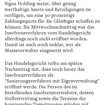
Signa Holding meint, über genug
werthaltige Assets und Beteiligungen zu
verfügen, um eine 30-prozentige
Zahlungsquote für die Gläubiger schaffen zu
können. Bis Mittwochnachmittag war das
Insolvenzverfahren vom Handelsgericht
allerdings noch nicht eröffnet worden.
Damit ist auch noch unklar, wer als
Masseverwalter eingesetzt wird.
Das Handelsgericht teilte am späten
Nachmittag mit, dass noch heute das
Insolvenzverfahren als
"Sanierungsverfahren mit Eigenverwaltung"
eröffnet werde. Die Person des zu
bestellenden Insolvenzverwalters, dessen
Stellvertretung sowie die Termine der
kommenden Tagsatzungen würden mit