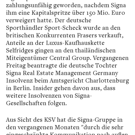
zahlungsunfähig geworden, nachdem Signa
ihm eine Kapitalspritze über 150 Mio. Euro
verweigert hatte. Der deutsche
Sporthändler Sport-Scheck wurde an den
britischen Konkurrenten Frasers verkauft,
Anteile an der Luxus-Kaufhauskette
Selfridges gingen an den thailändischen
Miteigentümer Central Group. Vergangenen
Freitag beantragte die deutsche Tochter
Signa Real Estate Management Germany
Insolvenz beim Amtsgericht Charlottenburg
in Berlin. Insider gehen davon aus, dass
weitere Insolvenzen von Signa-
Gesellschaften folgen.
Aus Sicht des KSV hat die Signa-Gruppe in
den vergangenen Monaten "durch die sehr
eingeschränkte Kommunikation nach außen