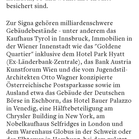
besichert sind.
Zur Signa gehören milliardenschwere
Gebäudebestände - unter anderem das
Kaufhaus Tyrol in Innsbruck, Immobilien in
der Wiener Innenstadt wie das "Goldene
Quartier" inklusive dem Hotel Park Hyatt
(Ex-Länderbank-Zentrale), das Bank Austria
Kunstforum Wien und die vom Jugendstil-
Architekten Otto Wagner konzipierte
Österreichische Postsparkasse sowie im
Ausland etwa das Gebäude der Deutschen
Börse in Eschborn, das Hotel Bauer Palazzo
in Venedig, eine Hälftebeteiligung am
Chrysler Building in New York, am
Nobelkaufhaus Selfridges in London und
dem Warenhaus Globus in der Schweiz oder