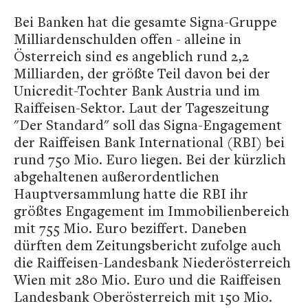
Bei Banken hat die gesamte Signa-Gruppe
Milliardenschulden offen - alleine in
Österreich sind es angeblich rund 2,2
Milliarden, der größte Teil davon bei der
Unicredit-Tochter Bank Austria und im
Raiffeisen-Sektor. Laut der Tageszeitung
"Der Standard" soll das Signa-Engagement
der Raiffeisen Bank International (RBI) bei
rund 750 Mio. Euro liegen. Bei der kürzlich
abgehaltenen außerordentlichen
Hauptversammlung hatte die RBI ihr
größtes Engagement im Immobilienbereich
mit 755 Mio. Euro beziffert. Daneben
dürften dem Zeitungsbericht zufolge auch
die Raiffeisen-Landesbank Niederösterreich
Wien mit 280 Mio. Euro und die Raiffeisen
Landesbank Oberösterreich mit 150 Mio.