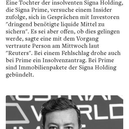
Eine Tochter der insolventen Signa Holding,
die Signa Prime, versuche einem Insider
zufolge, sich in Gesprächen mit Investoren
"dringend benötigte liquide Mittel zu
sichern". Es sei aber offen, ob dies gelingen
werde, sagte eine mit dem Vorgang
vertraute Person am Mittwoch laut
"Reuters". Bei einem Fehlschlag drohe auch
bei Prime ein Insolvenzantrag. Bei Prime
sind Immobilienpakete der Signa Holding
gebündelt.