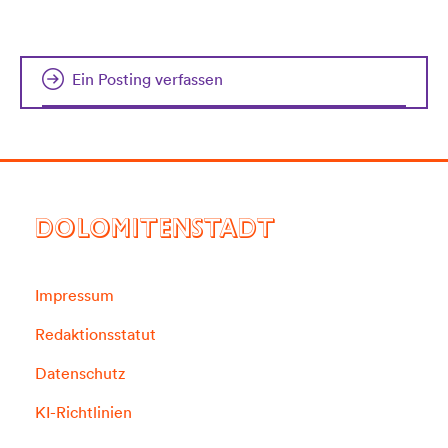
Ein Posting verfassen
DOLOMITENSTADT
Impressum
Redaktionsstatut
Datenschutz
KI-Richtlinien