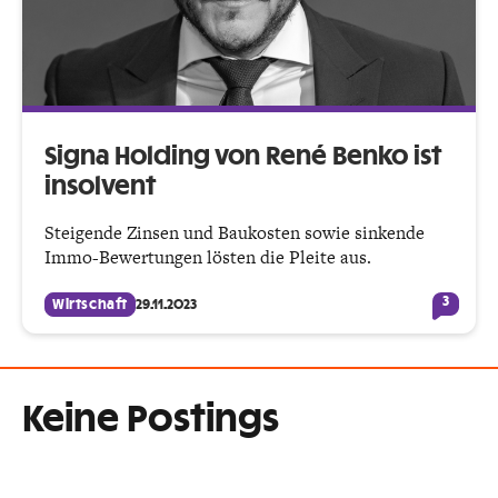
Signa Holding von René Benko ist
insolvent
Steigende Zinsen und Baukosten sowie sinkende
Immo-Bewertungen lösten die Pleite aus.
3
Wirtschaft
29.11.2023
Keine Postings