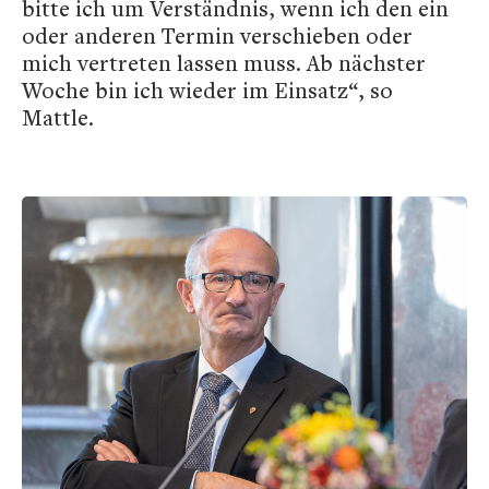
bitte ich um Verständnis, wenn ich den ein
oder anderen Termin verschieben oder
mich vertreten lassen muss. Ab nächster
Woche bin ich wieder im Einsatz“, so
Mattle.