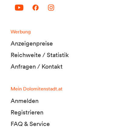
Werbung
Anzeigenpreise
Reichweite / Statistik
Anfragen / Kontakt
Mein Dolomitenstadt.at
Anmelden
Registrieren
FAQ & Service