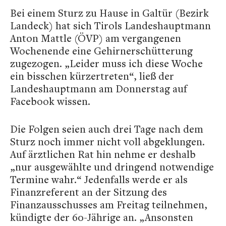
Bei einem Sturz zu Hause in Galtür (Bezirk
Landeck) hat sich Tirols Landeshauptmann
Anton Mattle (ÖVP) am vergangenen
Wochenende eine Gehirnerschütterung
zugezogen. „Leider muss ich diese Woche
ein bisschen kürzertreten“, ließ der
Landeshauptmann am Donnerstag auf
Facebook wissen.
Die Folgen seien auch drei Tage nach dem
Sturz noch immer nicht voll abgeklungen.
Auf ärztlichen Rat hin nehme er deshalb
„nur ausgewählte und dringend notwendige
Termine wahr.“ Jedenfalls werde er als
Finanzreferent an der Sitzung des
Finanzausschusses am Freitag teilnehmen,
kündigte der 60-Jährige an. „Ansonsten