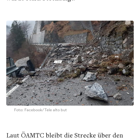
Foto: Facebook/Tele alto but
Laut ÖAMTC bleibt die Strecke über den