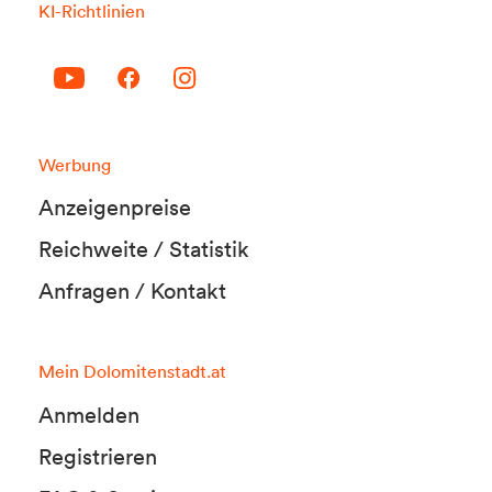
KI-Richtlinien
Werbung
Anzeigenpreise
Reichweite / Statistik
Anfragen / Kontakt
Mein Dolomitenstadt.at
Anmelden
Registrieren