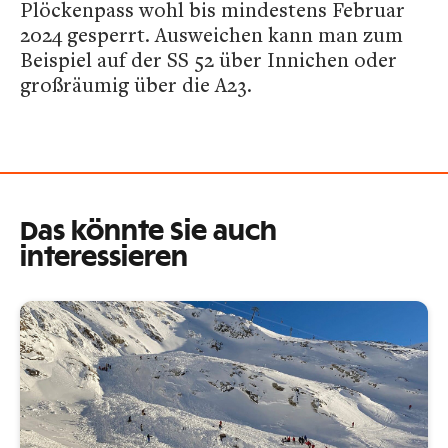
Plöckenpass wohl bis mindestens Februar
2024 gesperrt. Ausweichen kann man zum
Beispiel auf der SS 52 über Innichen oder
großräumig über die A23.
Das könnte Sie auch
interessieren