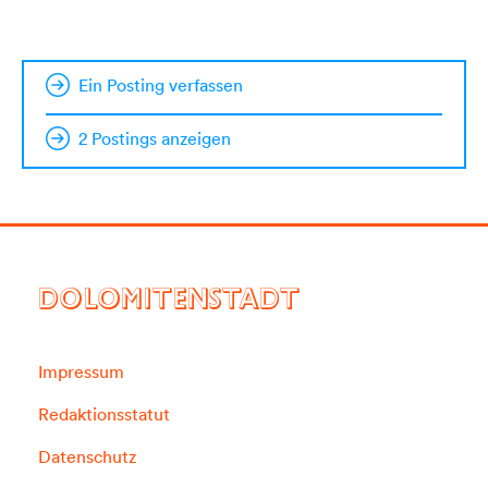
Ein Posting verfassen
2 Postings anzeigen
DOLOMITENSTADT
Impressum
Redaktionsstatut
Datenschutz