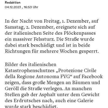
Redaktion
04.12.2023
, 16:53 Uhr
In der Nacht von Freitag, 1. Dezember, auf
Samstag, 2. Dezember, ereignete sich auf
der italienischen Seite des Plöckenpasses
ein massiver Felssturz. Die Straße wurde
dabei stark beschädigt und ist in beide
Richtungen für mehrere Wochen gesperrt.
Bilder des italienischen
Katastrophenschutzes „Protezione Civile
della Regione Autonoma FVG“ auf Facebook
zeigen, dass große Mengen an Bäumen und
Geröll die Straße verlegen. An manchen
Stellen gab der Asphalt unter dem Gewicht
des Erdrutsches nach, auch eine Galerie
wurde stark beschädigt.