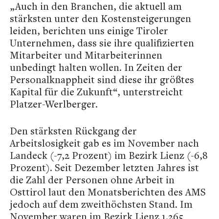
„Auch in den Branchen, die aktuell am
stärksten unter den Kostensteigerungen
leiden, berichten uns einige Tiroler
Unternehmen, dass sie ihre qualifizierten
Mitarbeiter und Mitarbeiterinnen
unbedingt halten wollen. In Zeiten der
Personalknappheit sind diese ihr größtes
Kapital für die Zukunft“, unterstreicht
Platzer-Werlberger.
Den stärksten Rückgang der
Arbeitslosigkeit gab es im November nach
Landeck (-7,2 Prozent) im Bezirk Lienz (-6,8
Prozent). Seit Dezember letzten Jahres ist
die Zahl der Personen ohne Arbeit in
Osttirol laut den Monatsberichten des AMS
jedoch auf dem zweithöchsten Stand. Im
November waren im Bezirk Lienz 1.265