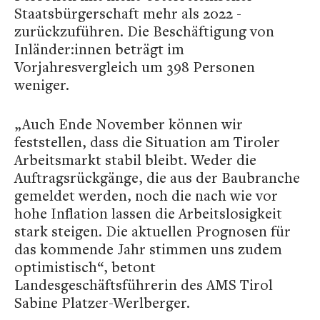
Staatsbürgerschaft mehr als 2022 -
zurückzuführen. Die Beschäftigung von
Inländer:innen beträgt im
Vorjahresvergleich um 398 Personen
weniger.
„Auch Ende November können wir
feststellen, dass die Situation am Tiroler
Arbeitsmarkt stabil bleibt. Weder die
Auftragsrückgänge, die aus der Baubranche
gemeldet werden, noch die nach wie vor
hohe Inflation lassen die Arbeitslosigkeit
stark steigen. Die aktuellen Prognosen für
das kommende Jahr stimmen uns zudem
optimistisch“, betont
Landesgeschäftsführerin des AMS Tirol
Sabine Platzer-Werlberger.