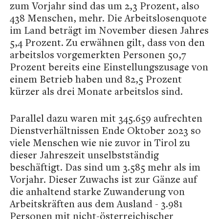
zum Vorjahr sind das um 2,3 Prozent, also
438 Menschen, mehr. Die Arbeitslosenquote
im Land beträgt im November diesen Jahres
5,4 Prozent. Zu erwähnen gilt, dass von den
arbeitslos vorgemerkten Personen 50,7
Prozent bereits eine Einstellungszusage von
einem Betrieb haben und 82,5 Prozent
kürzer als drei Monate arbeitslos sind.
Parallel dazu waren mit 345.659 aufrechten
Dienstverhältnissen Ende Oktober 2023 so
viele Menschen wie nie zuvor in Tirol zu
dieser Jahreszeit unselbstständig
beschäftigt. Das sind um 3.585 mehr als im
Vorjahr. Dieser Zuwachs ist zur Gänze auf
die anhaltend starke Zuwanderung von
Arbeitskräften aus dem Ausland - 3.981
Personen mit nicht-österreichischer