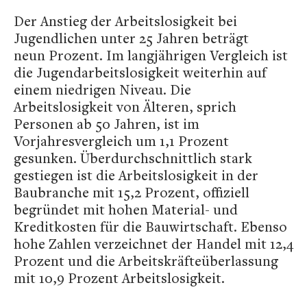
Der Anstieg der Arbeitslosigkeit bei
Jugendlichen unter 25 Jahren beträgt
neun Prozent. Im langjährigen Vergleich ist
die Jugendarbeitslosigkeit weiterhin auf
einem niedrigen Niveau. Die
Arbeitslosigkeit von Älteren, sprich
Personen ab 50 Jahren, ist im
Vorjahresvergleich um 1,1 Prozent
gesunken. Überdurchschnittlich stark
gestiegen ist die Arbeitslosigkeit in der
Baubranche mit 15,2 Prozent, offiziell
begründet mit hohen Material- und
Kreditkosten für die Bauwirtschaft. Ebenso
hohe Zahlen verzeichnet der Handel mit 12,4
Prozent und die Arbeitskräfteüberlassung
mit 10,9 Prozent Arbeitslosigkeit.