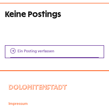
Keine Postings
Ein Posting verfassen
DOLOMITENSTADT
Impressum