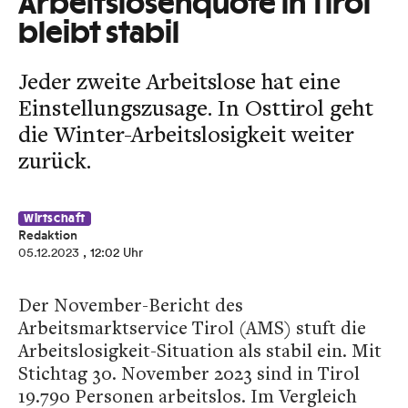
Arbeitslosenquote in Tirol
bleibt stabil
Jeder zweite Arbeitslose hat eine
Einstellungszusage. In Osttirol geht
die Winter-Arbeitslosigkeit weiter
zurück.
Wirtschaft
Redaktion
05.12.2023
, 12:02 Uhr
Der November-Bericht des
Arbeitsmarktservice Tirol (AMS) stuft die
Arbeitslosigkeit-Situation als stabil ein. Mit
Stichtag 30. November 2023 sind in Tirol
19.790 Personen arbeitslos. Im Vergleich