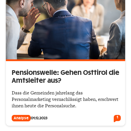
Pensionswelle: Gehen Osttirol die
Amtsleiter aus?
Dass die Gemeinden jahrelang das
Personalmarketing vernachlässigt haben, erschwert
ihnen heute die Personalsuche.
1
Analyse
01.12.2023