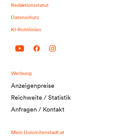
Redaktionsstatut
Datenschutz
KI-Richtlinien
Werbung
Anzeigenpreise
Reichweite / Statistik
Anfragen / Kontakt
Mein Dolomitenstadt.at