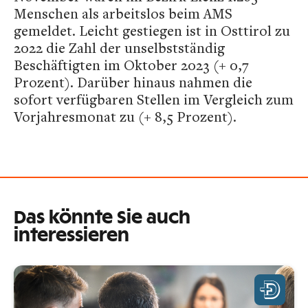
Menschen als arbeitslos beim AMS
gemeldet. Leicht gestiegen ist in Osttirol zu
2022 die Zahl der unselbstständig
Beschäftigten im Oktober 2023 (+ 0,7
Prozent). Darüber hinaus nahmen die
sofort verfügbaren Stellen im Vergleich zum
Vorjahresmonat zu (+ 8,5 Prozent).
Das könnte Sie auch
interessieren