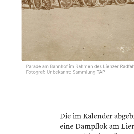
Parade am Bahnhof im Rahmen des Lienzer Radfahr
Fotograf: Unbekannt; Sammlung TAP
Die im Kalender abgebi
eine Dampflok am Lien