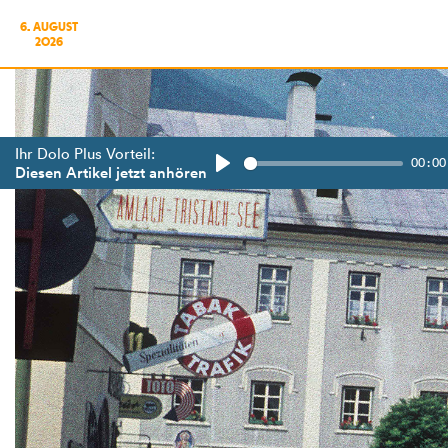
6. AUGUST
2026
Ihr Dolo Plus Vorteil:
00:00
Diesen Artikel jetzt anhören
Play