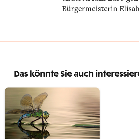
Bürgermeisterin Elisab
Das könnte Sie auch interessie