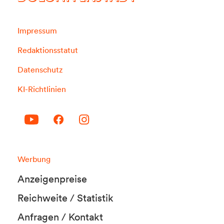
Impressum
Redaktionsstatut
Datenschutz
KI-Richtlinien
Werbung
Anzeigenpreise
Reichweite / Statistik
Anfragen / Kontakt