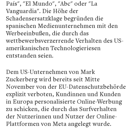
País", "El Mundo", "Abc" oder "La
Vanguardia". Die Höhe der
Schadensersatzklage begründen die
spanischen Medienunternehmen mit den
Werbeeinbußen, die durch das
wettbewerbsverzerrende Verhalten des US-
amerikanischen Technologieriesen
entstanden seien.
Dem US-Unternehmen von Mark
Zuckerberg wird bereits seit Mitte
November von der EU-Datenschutzbehörde
explizit verboten, Kundinnen und Kunden
in Europa personalisierte Online-Werbung
zu schicken, die durch das Surfverhalten
der Nutzerinnen und Nutzer der Online-
Plattformen von Meta angelegt wurde.