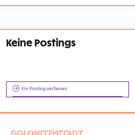
Keine Postings
Ein Posting verfassen
DOLOMITENSTADT