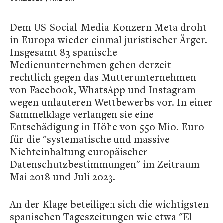
Dem US-Social-Media-Konzern Meta droht
in Europa wieder einmal juristischer Ärger.
Insgesamt 83 spanische
Medienunternehmen gehen derzeit
rechtlich gegen das Mutterunternehmen
von Facebook, WhatsApp und Instagram
wegen unlauteren Wettbewerbs vor. In einer
Sammelklage verlangen sie eine
Entschädigung in Höhe von 550 Mio. Euro
für die "systematische und massive
Nichteinhaltung europäischer
Datenschutzbestimmungen" im Zeitraum
Mai 2018 und Juli 2023.
An der Klage beteiligen sich die wichtigsten
spanischen Tageszeitungen wie etwa "El