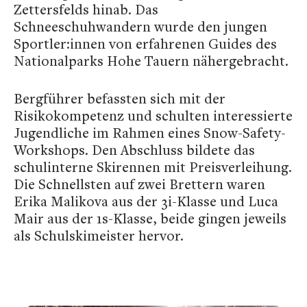
Zettersfelds hinab. Das
Schneeschuhwandern wurde den jungen
Sportler:innen von erfahrenen Guides des
Nationalparks Hohe Tauern nähergebracht.
Bergführer befassten sich mit der
Risikokompetenz und schulten interessierte
Jugendliche im Rahmen eines Snow-Safety-
Workshops. Den Abschluss bildete das
schulinterne Skirennen mit Preisverleihung.
Die Schnellsten auf zwei Brettern waren
Erika Malikova aus der 3i-Klasse und Luca
Mair aus der 1s-Klasse, beide gingen jeweils
als Schulskimeister hervor.