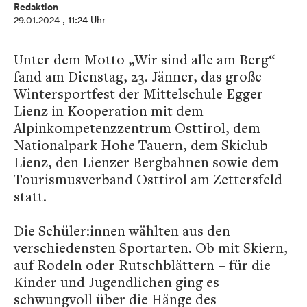
Redaktion
29.01.2024
, 11:24 Uhr
Unter dem Motto „Wir sind alle am Berg“
fand am Dienstag, 23. Jänner, das große
Wintersportfest der Mittelschule Egger-
Lienz in Kooperation mit dem
Alpinkompetenzzentrum Osttirol, dem
Nationalpark Hohe Tauern, dem Skiclub
Lienz, den Lienzer Bergbahnen sowie dem
Tourismusverband Osttirol am Zettersfeld
statt.
Die Schüler:innen wählten aus den
verschiedensten Sportarten. Ob mit Skiern,
auf Rodeln oder Rutschblättern – für die
Kinder und Jugendlichen ging es
schwungvoll über die Hänge des