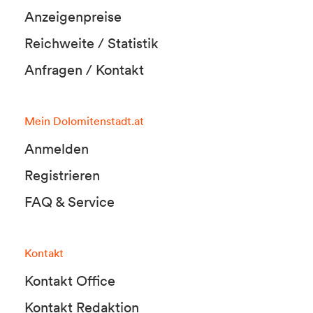
Anzeigenpreise
Reichweite / Statistik
Anfragen / Kontakt
Mein Dolomitenstadt.at
Anmelden
Registrieren
FAQ & Service
Kontakt
Kontakt Office
Kontakt Redaktion