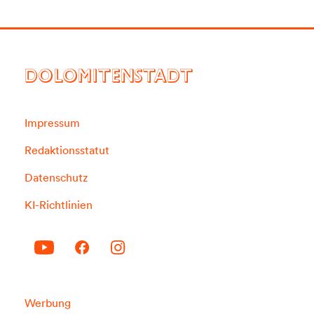
DOLOMITENSTADT
Impressum
Redaktionsstatut
Datenschutz
KI-Richtlinien
Werbung