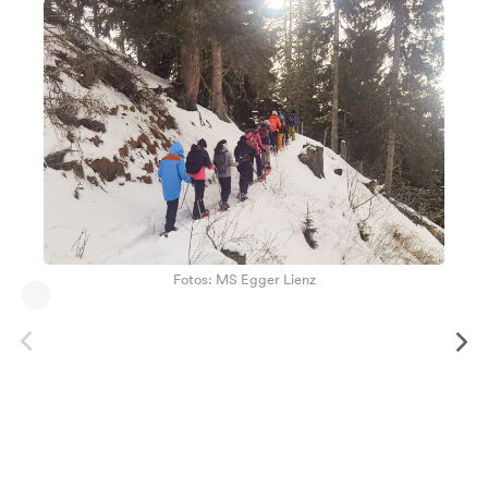
Fotos: MS Egger Lienz