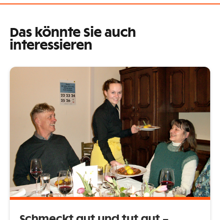
Das könnte Sie auch
interessieren
Schmeckt gut und tut gut –